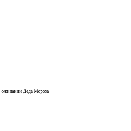
 ожидании Деда Мороза