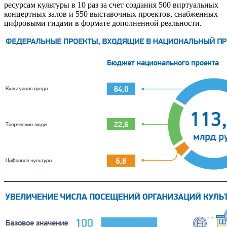
ресурсам культуры в 10 раз за счет создания 500 виртуальных
концертных залов и 550 выставочных проектов, снабженных
цифровыми гидами в формате дополненной реальности.