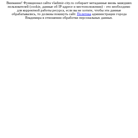
Внимание! Функционал сайта vladimir-city.ru собирает метаданные вновь зашедших
пользователей (cookie, данные об IP-адресе и местоположении) - это необходимо
для корректной работы ресурса, если вы не хотите, чтобы эти данные
обрабатывались, то должны покинуть сайт.
Политика
администрации города
Владимира в отношении обработки персональных данных.