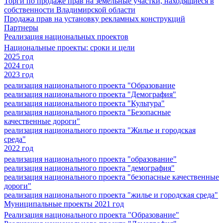
Торги по продаже прав на земельные участки, находящиеся в
собственности Владимирской области
Продажа прав на установку рекламных конструкций
Партнеры
Реализация национальных проектов
Национальные проекты: сроки и цели
2025 год
2024 год
2023 год
реализация национального проекта "Образование
реализация национального проекта "Демография"
реализация национального проекта "Культура"
реализация национального проекта "Безопасные
качественные дороги"
реализация национального проекта "Жилье и городская
среда"
2022 год
реализация национального проекта "образование"
реализация национального проекта "демография"
реализация национального проекта "безопасные качественные
дороги"
реализация национального проекта "жилье и городская среда"
Муниципальные проекты 2021 год
Реализация национального проекта "Образование"