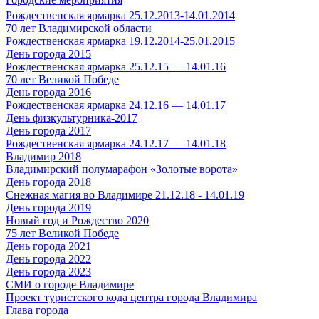
Рождественская ярмарка 25.12.2013-14.01.2014
70 лет Владимирской области
Рождественская ярмарка 19.12.2014-25.01.2015
День города 2015
Рождественская ярмарка 25.12.15 — 14.01.16
70 лет Великой Победе
День города 2016
Рождественская ярмарка 24.12.16 — 14.01.17
День физкультурника-2017
День города 2017
Рождественская ярмарка 24.12.17 — 14.01.18
Владимир 2018
Владимирский полумарафон «Золотые ворота»
День города 2018
Снежная магия во Владимире 21.12.18 - 14.01.19
День города 2019
Новый год и Рождество 2020
75 лет Великой Победе
День города 2021
День города 2022
День города 2023
СМИ о городе Владимире
Проект туристского кода центра города Владимира
Глава города