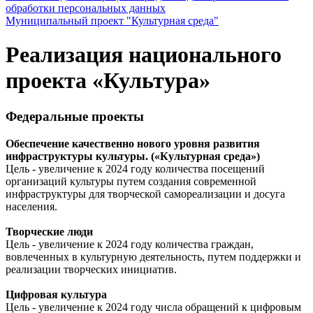
обработки персональных данных
Муниципальный проект "Культурная среда"
Реализация национального
проекта «Культура»
Федеральные проекты
Обеспечение качественно нового уровня развития
инфраструктуры культуры. («Культурная среда»)
Цель - увеличение к 2024 году количества посещений
организаций культуры путем создания современной
инфраструктуры для творческой самореализации и досуга
населения.
Творческие люди
Цель - увеличение к 2024 году количества граждан,
вовлеченных в культурную деятельность, путем поддержки и
реализации творческих инициатив.
Цифровая культура
Цель - увеличение к 2024 году числа обращений к цифровым