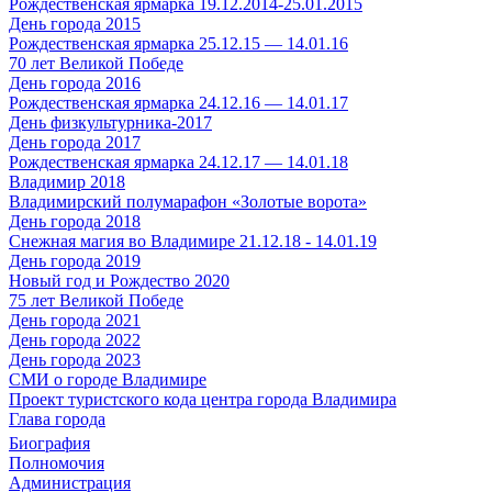
Рождественская ярмарка 19.12.2014-25.01.2015
День города 2015
Рождественская ярмарка 25.12.15 — 14.01.16
70 лет Великой Победе
День города 2016
Рождественская ярмарка 24.12.16 — 14.01.17
День физкультурника-2017
День города 2017
Рождественская ярмарка 24.12.17 — 14.01.18
Владимир 2018
Владимирский полумарафон «Золотые ворота»
День города 2018
Снежная магия во Владимире 21.12.18 - 14.01.19
День города 2019
Новый год и Рождество 2020
75 лет Великой Победе
День города 2021
День города 2022
День города 2023
СМИ о городе Владимире
Проект туристского кода центра города Владимира
Глава города
Биография
Полномочия
Администрация