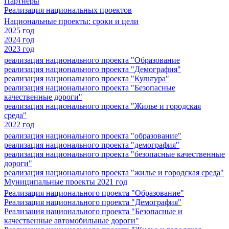
Партнеры
Реализация национальных проектов
Национальные проекты: сроки и цели
2025 год
2024 год
2023 год
реализация национального проекта "Образование
реализация национального проекта "Демография"
реализация национального проекта "Культура"
реализация национального проекта "Безопасные
качественные дороги"
реализация национального проекта "Жилье и городская
среда"
2022 год
реализация национального проекта "образование"
реализация национального проекта "демография"
реализация национального проекта "безопасные качественные
дороги"
реализация национального проекта "жилье и городская среда"
Муниципальные проекты 2021 год
Реализация национального проекта "Образование"
Реализация национального проекта "Демография"
Реализация национального проекта "Безопасные и
качественные автомобильные дороги"