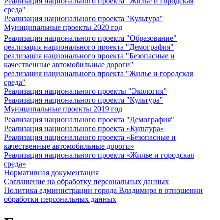
Реализация национального проекта "Жилье и городская
среда"
Реализация национального проекта "Культура"
Муниципальные проекты 2020 год
Реализация национального проекта "Образование"
реализация национального проекта "Демография"
реализация национального проекта "Безопасные и
качественные автомобильные дороги"
реализация национального проекта "Жилье и городская
среда"
Реализация национального проекты "Экология"
Реализация национального проекта "Культура"
Муниципальные проекты 2019 год
Реализация национального проекта "Демография"
Реализация национального проекта «Культура»
Реализация национального проекта «Безопасные и
качественные автомобильные дороги»
Реализация национального проекта «Жилье и городская
среда»
Нормативная документация
Соглашение на обработку персональных данных
Политика администрации города Владимира в отношении
обработки персональных данных