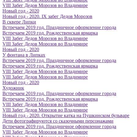
VIII Забег Дедов Морозов во Владимире
Новый год - 2020
Новый год - 2020. IX забег Дедов Морозов
В сквере Липки
Встречаем 2019 год. Праздничное оформление города
Встречаем 2019 год. Рождественская ярмарка
VIII Забег Дедов Морозов во Владимире
VIII Забег Дедов Морозов во Владимире
Новый год - 2020
У фонтана в Липках
Встречаем 2019 год. Праздничное оформление города
Встречаем 2019 год. Рождественская ярмарка
VIII Забег Дедов Морозов во Владимире
VIII Забег Дедов Морозов во Владимире
Новый год - 2020
Художник
Встречаем 2019 год. Праздничное оформление города
Встречаем 2019 год. Рождественская ярмарка
VIII Забег Дедов Морозов во Владимире
VIII Забег Дедов Морозов во Владимире
Новый год - 2020. Открытие катка на Пушкинском бульваре
Дети фотографируются со сказочными персонажами
Встречаем 2019 год. Праздничное оформление города
VIII Забег Дедов Морозов во Владимире