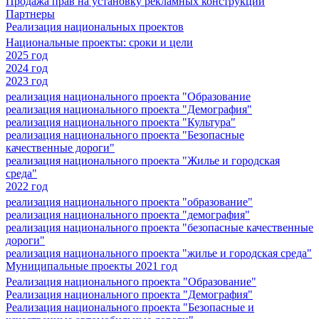
Продажа прав на установку рекламных конструкций
Партнеры
Реализация национальных проектов
Национальные проекты: сроки и цели
2025 год
2024 год
2023 год
реализация национального проекта "Образование
реализация национального проекта "Демография"
реализация национального проекта "Культура"
реализация национального проекта "Безопасные
качественные дороги"
реализация национального проекта "Жилье и городская
среда"
2022 год
реализация национального проекта "образование"
реализация национального проекта "демография"
реализация национального проекта "безопасные качественные
дороги"
реализация национального проекта "жилье и городская среда"
Муниципальные проекты 2021 год
Реализация национального проекта "Образование"
Реализация национального проекта "Демография"
Реализация национального проекта "Безопасные и