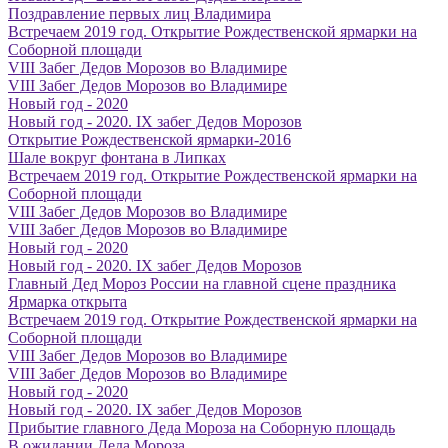
Поздравление первых лиц Владимира
Встречаем 2019 год. Открытие Рождественской ярмарки на
Соборной площади
VIII Забег Дедов Морозов во Владимире
VIII Забег Дедов Морозов во Владимире
Новый год - 2020
Новый год - 2020. IX забег Дедов Морозов
Открытие Рождественской ярмарки-2016
Шале вокруг фонтана в Липках
Встречаем 2019 год. Открытие Рождественской ярмарки на
Соборной площади
VIII Забег Дедов Морозов во Владимире
VIII Забег Дедов Морозов во Владимире
Новый год - 2020
Новый год - 2020. IX забег Дедов Морозов
Главный Дед Мороз России на главной сцене праздника
Ярмарка открыта
Встречаем 2019 год. Открытие Рождественской ярмарки на
Соборной площади
VIII Забег Дедов Морозов во Владимире
VIII Забег Дедов Морозов во Владимире
Новый год - 2020
Новый год - 2020. IX забег Дедов Морозов
Прибытие главного Деда Мороза на Соборную площадь
В ожидании Деда Мороза