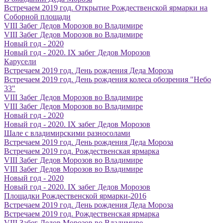
Встречаем 2019 год. Открытие Рождественской ярмарки на
Соборной площади
VIII Забег Дедов Морозов во Владимире
VIII Забег Дедов Морозов во Владимире
Новый год - 2020
Новый год - 2020. IX забег Дедов Морозов
Карусели
Встречаем 2019 год. День рождения Деда Мороза
Встречаем 2019 год. День рождения колеса обозрения "Небо
33"
VIII Забег Дедов Морозов во Владимире
VIII Забег Дедов Морозов во Владимире
Новый год - 2020
Новый год - 2020. IX забег Дедов Морозов
Шале с владимирскими разносолами
Встречаем 2019 год. День рождения Деда Мороза
Встречаем 2019 год. Рождественская ярмарка
VIII Забег Дедов Морозов во Владимире
VIII Забег Дедов Морозов во Владимире
Новый год - 2020
Новый год - 2020. IX забег Дедов Морозов
Площадки Рождественской ярмарки-2016
Встречаем 2019 год. День рождения Деда Мороза
Встречаем 2019 год. Рождественская ярмарка
VIII Забег Дедов Морозов во Владимире