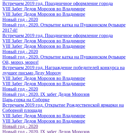
Встречаем 2019 год. Праздничное оформление города
VIII Забег Дедов Морозов во Владимире
VIII Забег Дедов Морозов во Владимире
Новый год - 2020
Новый год - 2020. Открытие катка на Пушкинском бульваре
2017-й!
Встречаем 2019 год. Праздничное оформление города
VIII Забег Дедов Морозов во Владимире
VIII Забег Дедов Морозов во Владимире
Новый год - 2020
Новый год - 2020. Открытие катка на Пушкинском бульваре
Ой, мороз, мороз!
Встречаем 2019 год. Награждение победителей конкурса на
лучшее письмо Деду Морозу
VIII Забег Дедов Морозов во Владимире
VIII Забег Дедов Морозов во Владимире
Новый год - 2020
Новый год - 2020. IX забег Дедов Морозов
Царь-горка на Соборке
Встречаем 2019 год. Открытие Рождественской ярмарки на
Соборной площади
VIII Забег Дедов Морозов во Владимире
VIII Забег Дедов Морозов во Владимире
Новый год - 2020
Новый год - 2020. IX забег Дедов Морозов