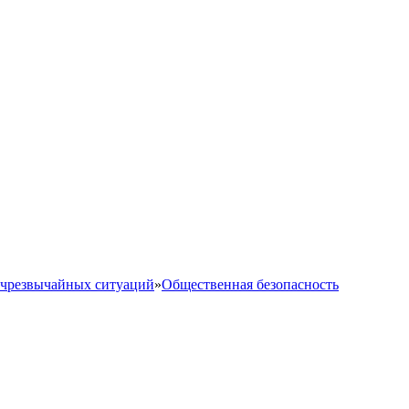
 чрезвычайных ситуаций
»
Общественная безопасность