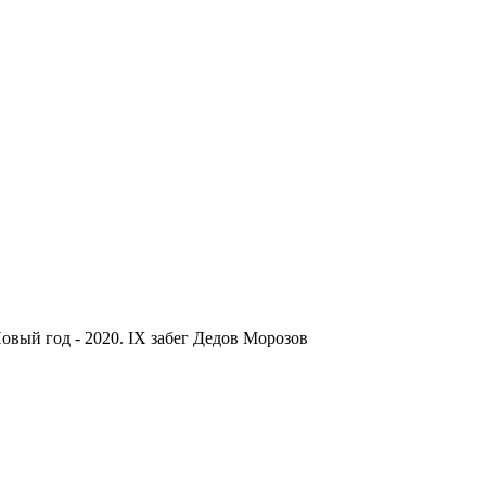
овый год - 2020. IX забег Дедов Морозов