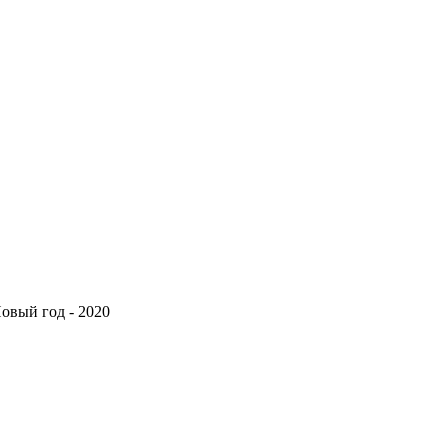
овый год - 2020