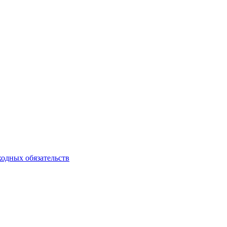
ходных обязательств