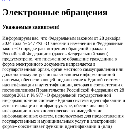
Электронные обращения
Уважаемые заявители!
Информируем вас, что Федеральным законом от 28 декабря
2024 года № 547-ФЗ «О внесении изменений в Федеральный
закон «О порядке рассмотрения обращений граждан
Российской Федерации» (далее - Федеральный закон)
предусмотрено, что письменное обращение гражданина в
форме электронного документа направляется в
государственный орган, орган местного самоуправления или
должностному лицу с использованием информационной
системы, обеспечивающей подключение к Единой системе
идентификации и аутентификации, которая в соответствии с
постановлением Правительства Российской Федерации от 28
ноября 2011 г. № 977 «О федеральной государственной
информационной системе «Единая система идентификации и
аутентификации в инфраструктуре, обеспечивающей
информационно-технологическое взаимодействие
информационных систем, используемых для предоставления
государственных и муниципальных услуг в электронной
форме» обеспечивает функции идентификации и (или)