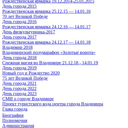
Рождественская ярмарка 19.12.2014-25.01.2015
День города 2015
Рождественская ярмарка 25.12.15 — 14.01.16
70 лет Великой Победе
День города 2016
Рождественская ярмарка 24.12.16 — 14.01.17
День физкультурника-2017
День города 2017
Рождественская ярмарка 24.12.17 — 14.01.18
Владимир 2018
Владимирский полумарафон «Золотые ворота»
День города 2018
Снежная магия во Владимире 21.12.18 - 14.01.19
День города 2019
Новый год и Рождество 2020
75 лет Великой Победе
День города 2021
День города 2022
День города 2023
СМИ о городе Владимире
Проект туристского кода центра города Владимира
Глава города
Биография
Полномочия
Администрация