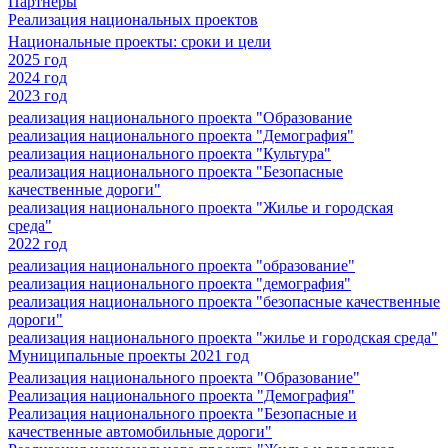
Партнеры
Реализация национальных проектов
Национальные проекты: сроки и цели
2025 год
2024 год
2023 год
реализация национального проекта "Образование
реализация национального проекта "Демография"
реализация национального проекта "Культура"
реализация национального проекта "Безопасные
качественные дороги"
реализация национального проекта "Жилье и городская
среда"
2022 год
реализация национального проекта "образование"
реализация национального проекта "демография"
реализация национального проекта "безопасные качественные
дороги"
реализация национального проекта "жилье и городская среда"
Муниципальные проекты 2021 год
Реализация национального проекта "Образование"
Реализация национального проекта "Демография"
Реализация национального проекта "Безопасные и
качественные автомобильные дороги"