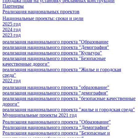
Продажа прав на установку рекламных конструкций
Партнеры
Реализация национальных проектов
Национальные проекты: сроки и цели
2025 год
2024 год
2023 год
реализация национального проекта "Образование
реализация национального проекта "Демография"
реализация национального проекта "Культура"
реализация национального проекта "Безопасные
качественные дороги"
реализация национального проекта "Жилье и городская
среда"
2022 год
реализация национального проекта "образование"
реализация национального проекта "демография"
реализация национального проекта "безопасные качественные
дороги"
реализация национального проекта "жилье и городская среда"
Муниципальные проекты 2021 год
Реализация национального проекта "Образование"
Реализация национального проекта "Демография"
Реализация национального проекта "Безопасные и