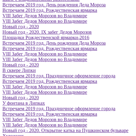
Встречаем 2019 год. День рождения Деда Мороза
Встречаем 2019 год. Рождественская ярмарка
VIII Забег Дедов Морозов во Владимире
VIII Забег Дедов Морозов во Владимире
Новый год - 2020
Новый год - 2020. IX забег Дедов Морозов
Площадки Рождественской ярмарки-2016
Встречаем 2019 год. День рождения Деда Мороза
Встречаем 2019 год. Рождественская ярмарка
VIII Забег Дедов Морозов во Владимире
VIII Забег Дедов Морозов во Владимире
Новый год - 2020
В сквере Липки
Встречаем 2019 год. Праздничное оформление города
Встречаем 2019 год. Рождественская ярмарка
VIII Забег Дедов Морозов во Владимире
VIII Забег Дедов Морозов во Владимире
Новый год - 2020
У фонтана в Липках
Встречаем 2019 год. Праздничное оформление города
Встречаем 2019 год. Рождественская ярмарка
VIII Забег Дедов Морозов во Владимире
VIII Забег Дедов Морозов во Владимире
Новый год - 2020. Открытие катка на Пушкинском бульваре
Художник