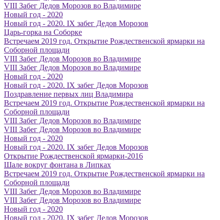
VIII Забег Дедов Морозов во Владимире
Новый год - 2020
Новый год - 2020. IX забег Дедов Морозов
Царь-горка на Соборке
Встречаем 2019 год. Открытие Рождественской ярмарки на
Соборной площади
VIII Забег Дедов Морозов во Владимире
VIII Забег Дедов Морозов во Владимире
Новый год - 2020
Новый год - 2020. IX забег Дедов Морозов
Поздравление первых лиц Владимира
Встречаем 2019 год. Открытие Рождественской ярмарки на
Соборной площади
VIII Забег Дедов Морозов во Владимире
VIII Забег Дедов Морозов во Владимире
Новый год - 2020
Новый год - 2020. IX забег Дедов Морозов
Открытие Рождественской ярмарки-2016
Шале вокруг фонтана в Липках
Встречаем 2019 год. Открытие Рождественской ярмарки на
Соборной площади
VIII Забег Дедов Морозов во Владимире
VIII Забег Дедов Морозов во Владимире
Новый год - 2020
Новый год - 2020. IX забег Дедов Морозов