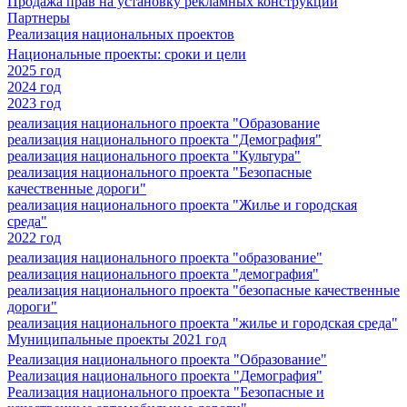
Продажа прав на установку рекламных конструкций
Партнеры
Реализация национальных проектов
Национальные проекты: сроки и цели
2025 год
2024 год
2023 год
реализация национального проекта "Образование
реализация национального проекта "Демография"
реализация национального проекта "Культура"
реализация национального проекта "Безопасные
качественные дороги"
реализация национального проекта "Жилье и городская
среда"
2022 год
реализация национального проекта "образование"
реализация национального проекта "демография"
реализация национального проекта "безопасные качественные
дороги"
реализация национального проекта "жилье и городская среда"
Муниципальные проекты 2021 год
Реализация национального проекта "Образование"
Реализация национального проекта "Демография"
Реализация национального проекта "Безопасные и