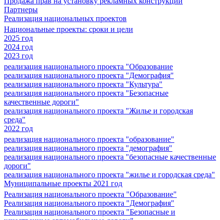
Продажа прав на установку рекламных конструкций
Партнеры
Реализация национальных проектов
Национальные проекты: сроки и цели
2025 год
2024 год
2023 год
реализация национального проекта "Образование
реализация национального проекта "Демография"
реализация национального проекта "Культура"
реализация национального проекта "Безопасные
качественные дороги"
реализация национального проекта "Жилье и городская
среда"
2022 год
реализация национального проекта "образование"
реализация национального проекта "демография"
реализация национального проекта "безопасные качественные
дороги"
реализация национального проекта "жилье и городская среда"
Муниципальные проекты 2021 год
Реализация национального проекта "Образование"
Реализация национального проекта "Демография"
Реализация национального проекта "Безопасные и