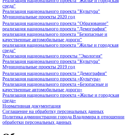
Реализация национального проекта "Жилье и городская
среда"
Реализация национального проекта "Культура"
Муниципальные проекты 2020 год
Реализация национального проекта "Образование"
реализация национального проекта "Демография"
реализация национального проекта "Безопасные и
качественные автомобильные дороги"
реализация национального проекта "Жилье и городская
среда"
Реализация национального проекты "Экология"
Реализация национального проекта "Культура"
Муниципальные проекты 2019 год
Реализация национального проекта "Демография"
Реализация национального проекта «Культура»
Реализация национального проекта «Безопасные и
качественные автомобильные дороги»
Реализация национального проекта «Жилье и городская
среда»
Нормативная документация
Соглашение на обработку персональных данных
Политика администрации города Владимира в отношении
обработки персональных данных