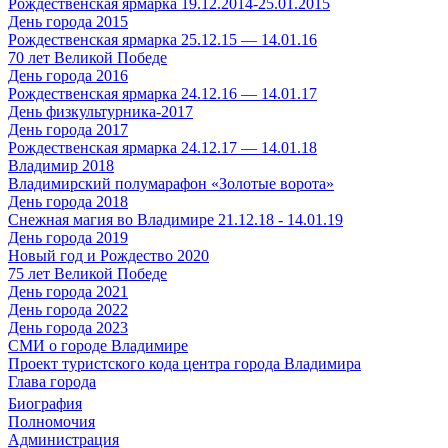
Рождественская ярмарка 19.12.2014-25.01.2015
День города 2015
Рождественская ярмарка 25.12.15 — 14.01.16
70 лет Великой Победе
День города 2016
Рождественская ярмарка 24.12.16 — 14.01.17
День физкультурника-2017
День города 2017
Рождественская ярмарка 24.12.17 — 14.01.18
Владимир 2018
Владимирский полумарафон «Золотые ворота»
День города 2018
Снежная магия во Владимире 21.12.18 - 14.01.19
День города 2019
Новый год и Рождество 2020
75 лет Великой Победе
День города 2021
День города 2022
День города 2023
СМИ о городе Владимире
Проект туристского кода центра города Владимира
Глава города
Биография
Полномочия
Администрация