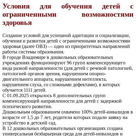
Условия для обучения детей с
ограниченными возможностями
здоровья
Создание условий для успешной адаптации и социализации,
обучения и развития детей с ограниченными возможностями
здоровья (далее ОВЗ) — одно из приоритетных направлений
работы системы образования.
В городе Владимире в дошкольных образовательных
учреждениях функционируют 96 групп компенсирующего
вида разной направленности (для детей с речевой патологией,
патологией органов зрения, нарушением опорно-
двигательного аппарата, нарушением интеллекта,
нарушением слуха, со сложными дефектами), в которых
обучается 1111 детей.
С 01.09.2025 открылось 8 дополнительных групп
компенсирующей направленности для детей с задержкой
психического развития.
Дошкольным образованием охвачено 100% детей-инвалидов в
возрасте от 1,5 до 7 лет, родители которых подали заявку на
устройство в детский сад.
В 12 дошкольных образовательных организациях создана
универсальная безбарьерная среда для детей-инвалидов и