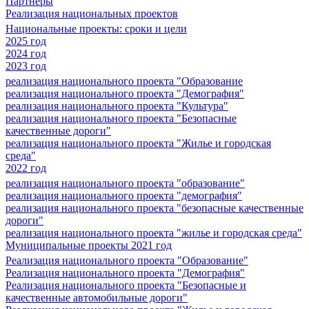
Партнеры
Реализация национальных проектов
Национальные проекты: сроки и цели
2025 год
2024 год
2023 год
реализация национального проекта "Образование
реализация национального проекта "Демография"
реализация национального проекта "Культура"
реализация национального проекта "Безопасные
качественные дороги"
реализация национального проекта "Жилье и городская
среда"
2022 год
реализация национального проекта "образование"
реализация национального проекта "демография"
реализация национального проекта "безопасные качественные
дороги"
реализация национального проекта "жилье и городская среда"
Муниципальные проекты 2021 год
Реализация национального проекта "Образование"
Реализация национального проекта "Демография"
Реализация национального проекта "Безопасные и
качественные автомобильные дороги"