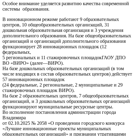
Особое внимание уделяется развитию качества современной
системы образования.
В инновационном режиме работают 9 образовательных
центров, 10 общеобразовательных организаций, 31
дошкольная образовательная организация и 3 учреждения
дополнительного образования. На базе общеобразовательных
организаций и организаций дополнительного образования
функционирует 28 инновационных площадок (12
федеральных,
5 региональных и 11 стажировочных площадокГАОУ ДПО
ВО «ВИРО» (далее—ВИРО).
На базе дошкольных образовательных организаций (в том
числе входящих в состав образовательных центров) действует
57 инновационных площадок
(24 федеральные, 2 региональные, 2 муниципальные и 29
стажировочных площадок ВИРО).
На базе 2 образовательных центров, 7 общеобразовательных
организаций, и 3 дошкольных образовательных организаций
функционируют муниципальные ресурсные центры.
Во исполнение постановления администрации города
Владимира
от 02.10.2025 № 2058 «О проведении городского конкурса
«Лучшие инновационные проекты муниципальных
образовательных организаций» и признании утратившими