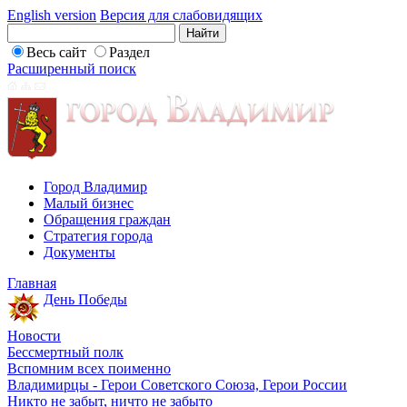
English version
Версия для слабовидящих
Весь сайт
Раздел
Расширенный поиск
Город Владимир
Малый бизнес
Обращения граждан
Стратегия города
Документы
Главная
День Победы
Новости
Бессмертный полк
Вспомним всех поименно
Владимирцы - Герои Советского Союза, Герои России
Никто не забыт, ничто не забыто