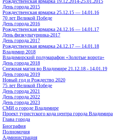
Рождественская ярмарка 19.12.2014-25.01.2015
День города 2015
Рождественская ярмарка 25.12.15 — 14.01.16
70 лет Великой Победе
День города 2016
Рождественская ярмарка 24.12.16 — 14.01.17
День физкультурника-2017
День города 2017
Рождественская ярмарка 24.12.17 — 14.01.18
Владимир 2018
Владимирский полумарафон «Золотые ворота»
День города 2018
Снежная магия во Владимире 21.12.18 - 14.01.19
День города 2019
Новый год и Рождество 2020
75 лет Великой Победе
День города 2021
День города 2022
День города 2023
СМИ о городе Владимире
Проект туристского кода центра города Владимира
Глава города
Биография
Полномочия
Администрация