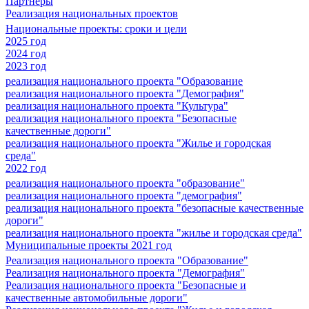
Партнеры
Реализация национальных проектов
Национальные проекты: сроки и цели
2025 год
2024 год
2023 год
реализация национального проекта "Образование
реализация национального проекта "Демография"
реализация национального проекта "Культура"
реализация национального проекта "Безопасные
качественные дороги"
реализация национального проекта "Жилье и городская
среда"
2022 год
реализация национального проекта "образование"
реализация национального проекта "демография"
реализация национального проекта "безопасные качественные
дороги"
реализация национального проекта "жилье и городская среда"
Муниципальные проекты 2021 год
Реализация национального проекта "Образование"
Реализация национального проекта "Демография"
Реализация национального проекта "Безопасные и
качественные автомобильные дороги"