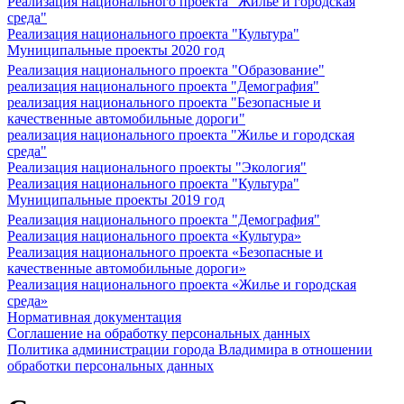
Реализация национального проекта "Жилье и городская
среда"
Реализация национального проекта "Культура"
Муниципальные проекты 2020 год
Реализация национального проекта "Образование"
реализация национального проекта "Демография"
реализация национального проекта "Безопасные и
качественные автомобильные дороги"
реализация национального проекта "Жилье и городская
среда"
Реализация национального проекты "Экология"
Реализация национального проекта "Культура"
Муниципальные проекты 2019 год
Реализация национального проекта "Демография"
Реализация национального проекта «Культура»
Реализация национального проекта «Безопасные и
качественные автомобильные дороги»
Реализация национального проекта «Жилье и городская
среда»
Нормативная документация
Соглашение на обработку персональных данных
Политика администрации города Владимира в отношении
обработки персональных данных