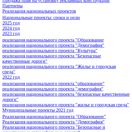
Продажа прав на установку рекламных конструкций
Партнеры
Реализация национальных проектов
Национальные проекты: сроки и цели
2025 год
2024 год
2023 год
реализация национального проекта "Образование
реализация национального проекта "Демография"
реализация национального проекта "Культура"
реализация национального проекта "Безопасные
качественные дороги"
реализация национального проекта "Жилье и городская
среда"
2022 год
реализация национального проекта "образование"
реализация национального проекта "демография"
реализация национального проекта "безопасные качественные
дороги"
реализация национального проекта "жилье и городская среда"
Муниципальные проекты 2021 год
Реализация национального проекта "Образование"
Реализация национального проекта "Демография"
Реализация национального проекта "Безопасные и