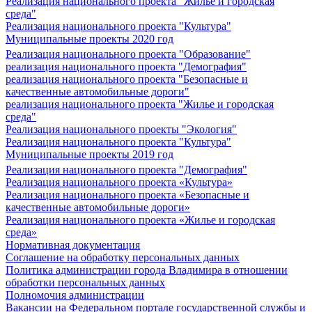
Реализация национального проекта "Жилье и городская
среда"
Реализация национального проекта "Культура"
Муниципальные проекты 2020 год
Реализация национального проекта "Образование"
реализация национального проекта "Демография"
реализация национального проекта "Безопасные и
качественные автомобильные дороги"
реализация национального проекта "Жилье и городская
среда"
Реализация национального проекты "Экология"
Реализация национального проекта "Культура"
Муниципальные проекты 2019 год
Реализация национального проекта "Демография"
Реализация национального проекта «Культура»
Реализация национального проекта «Безопасные и
качественные автомобильные дороги»
Реализация национального проекта «Жилье и городская
среда»
Нормативная документация
Соглашение на обработку персональных данных
Политика администрации города Владимира в отношении
обработки персональных данных
Полномочия администрации
Вакансии на Федеральном портале государственной службы и