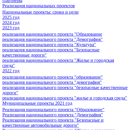
Партнеры
Реализация национальных проектов
Национальные проекты: сроки и цели
2025 год
2024 год
2023 год
реализация национального проекта "Образование
реализация национального проекта "Демография"
реализация национального проекта "Культура"
реализация национального проекта "Безопасные
качественные дороги"
реализация национального проекта "Жилье и городская
среда"
2022 год
реализация национального проекта "образование"
реализация национального проекта "демография"
реализация национального проекта "безопасные качественные
дороги"
реализация национального проекта "жилье и городская среда"
Муниципальные проекты 2021 год
Реализация национального проекта "Образование"
Реализация национального проекта "Демография"
Реализация национального проекта "Безопасные и
качественные автомобильные дороги"