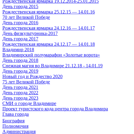
Рождественская ярмарка 19.12.2014-25.01.2015
День города 2015
Рождественская ярмарка 25.12.15 — 14.01.16
70 лет Великой Победе
День города 2016
Рождественская ярмарка 24.12.16 — 14.01.17
День физкультурника-2017
День города 2017
Рождественская ярмарка 24.12.17 — 14.01.18
Владимир 2018
Владимирский полумарафон «Золотые ворота»
День города 2018
Снежная магия во Владимире 21.12.18 - 14.01.19
День города 2019
Новый год и Рождество 2020
75 лет Великой Победе
День города 2021
День города 2022
День города 2023
СМИ о городе Владимире
Проект туристского кода центра города Владимира
Глава города
Биография
Полномочия
Администрация