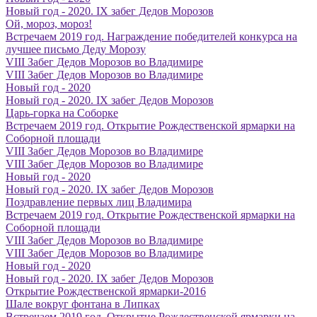
Новый год - 2020. IX забег Дедов Морозов
Ой, мороз, мороз!
Встречаем 2019 год. Награждение победителей конкурса на
лучшее письмо Деду Морозу
VIII Забег Дедов Морозов во Владимире
VIII Забег Дедов Морозов во Владимире
Новый год - 2020
Новый год - 2020. IX забег Дедов Морозов
Царь-горка на Соборке
Встречаем 2019 год. Открытие Рождественской ярмарки на
Соборной площади
VIII Забег Дедов Морозов во Владимире
VIII Забег Дедов Морозов во Владимире
Новый год - 2020
Новый год - 2020. IX забег Дедов Морозов
Поздравление первых лиц Владимира
Встречаем 2019 год. Открытие Рождественской ярмарки на
Соборной площади
VIII Забег Дедов Морозов во Владимире
VIII Забег Дедов Морозов во Владимире
Новый год - 2020
Новый год - 2020. IX забег Дедов Морозов
Открытие Рождественской ярмарки-2016
Шале вокруг фонтана в Липках
Встречаем 2019 год. Открытие Рождественской ярмарки на