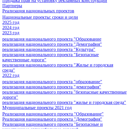
Продажа прав на установку рекламных конструкций
Партнеры
Реализация национальных проектов
Национальные проекты: сроки и цели
2025 год
2024 год
2023 год
реализация национального проекта "Образование
реализация национального проекта "Демография"
реализация национального проекта "Культура"
реализация национального проекта "Безопасные
качественные дороги"
реализация национального проекта "Жилье и городская
среда"
2022 год
реализация национального проекта "образование"
реализация национального проекта "демография"
реализация национального проекта "безопасные качественные
дороги"
реализация национального проекта "жилье и городская среда"
Муниципальные проекты 2021 год
Реализация национального проекта "Образование"
Реализация национального проекта "Демография"
Реализация национального проекта "Безопасные и