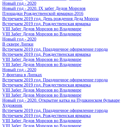
Новый год - 2020
Новый год - 2020. IX забег Дедов Морозов
Площадки Рождественской ярмарки-2016
Встречаем 2019 год. День рождения Деда Мороза
Встречаем 2019 год. Рождественская ярмарка
VIII Забег Дедов Морозов во Владимире
VIII Забег Дедов Морозов во Владимире
Новый год - 2020
В сквере Липки
Встречаем 2019 год. Праздничное оформление города
Встречаем 2019 год. Рождественская ярмарка
VIII Забег Дедов Морозов во Владимире
VIII Забег Дедов Морозов во Владимире
Новый год - 2020
У фонтана в Липках
Встречаем 2019 год. Праздничное оформление города
Встречаем 2019 год. Рождественская ярмарка
VIII Забег Дедов Морозов во Владимире
VIII Забег Дедов Морозов во Владимире
Новый год - 2020. Открытие катка на Пушкинском бульваре
Художник
Встречаем 2019 год. Праздничное оформление города
Встречаем 2019 год. Рождественская ярмарка
VIII Забег Дедов Морозов во Владимире
VIII Забег Дедов Морозов во Владимире