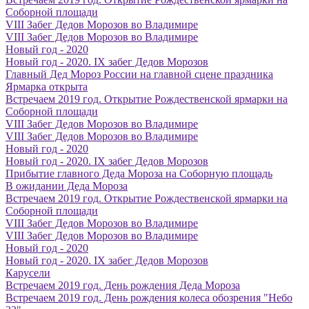
Соборной площади
VIII Забег Дедов Морозов во Владимире
VIII Забег Дедов Морозов во Владимире
Новый год - 2020
Новый год - 2020. IX забег Дедов Морозов
Главный Дед Мороз России на главной сцене праздника
Ярмарка открыта
Встречаем 2019 год. Открытие Рождественской ярмарки на
Соборной площади
VIII Забег Дедов Морозов во Владимире
VIII Забег Дедов Морозов во Владимире
Новый год - 2020
Новый год - 2020. IX забег Дедов Морозов
Прибытие главного Деда Мороза на Соборную площадь
В ожидании Деда Мороза
Встречаем 2019 год. Открытие Рождественской ярмарки на
Соборной площади
VIII Забег Дедов Морозов во Владимире
VIII Забег Дедов Морозов во Владимире
Новый год - 2020
Новый год - 2020. IX забег Дедов Морозов
Карусели
Встречаем 2019 год. День рождения Деда Мороза
Встречаем 2019 год. День рождения колеса обозрения "Небо