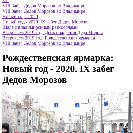
33"
VIII Забег Дедов Морозов во Владимире
VIII Забег Дедов Морозов во Владимире
Новый год - 2020
Новый год - 2020. IX забег Дедов Морозов
Шале с владимирскими разносолами
Встречаем 2019 год. День рождения Деда Мороза
Встречаем 2019 год. Рождественская ярмарка
VIII Забег Дедов Морозов во Владимире
Рождественская ярмарка:
Новый год - 2020. IX забег
Дедов Морозов