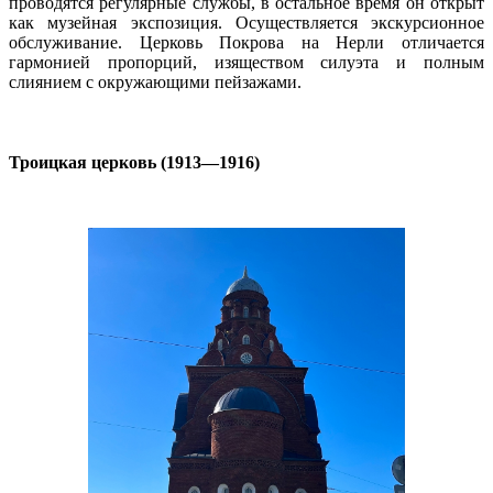
проводятся регулярные службы, в остальное время он открыт
как музейная экспозиция. Осуществляется экскурсионное
обслуживание. Церковь Покрова на Нерли отличается
гармонией пропорций, изяществом силуэта и полным
слиянием с окружающими пейзажами.
Троицкая церковь (1913—1916)