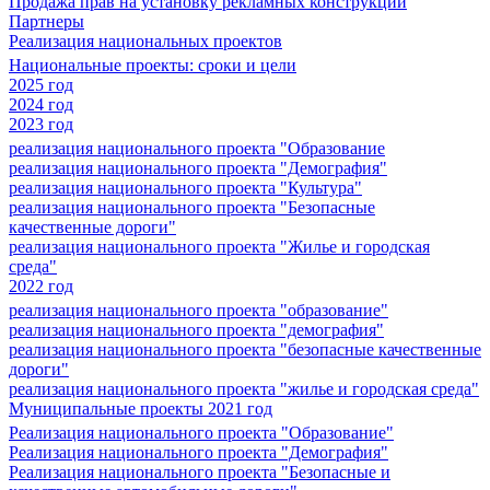
Продажа прав на установку рекламных конструкций
Партнеры
Реализация национальных проектов
Национальные проекты: сроки и цели
2025 год
2024 год
2023 год
реализация национального проекта "Образование
реализация национального проекта "Демография"
реализация национального проекта "Культура"
реализация национального проекта "Безопасные
качественные дороги"
реализация национального проекта "Жилье и городская
среда"
2022 год
реализация национального проекта "образование"
реализация национального проекта "демография"
реализация национального проекта "безопасные качественные
дороги"
реализация национального проекта "жилье и городская среда"
Муниципальные проекты 2021 год
Реализация национального проекта "Образование"
Реализация национального проекта "Демография"
Реализация национального проекта "Безопасные и