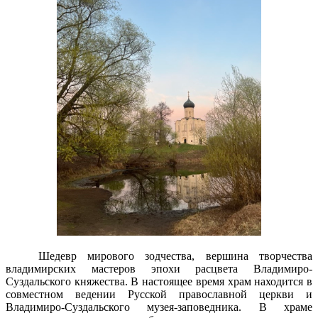
Шедевр мирового зодчества, вершина творчества
владимирских мастеров эпохи расцвета Владимиро-
Суздальского княжества. В настоящее время храм находится в
совместном ведении Русской православной церкви и
Владимиро-Суздальского музея-заповедника. В храме