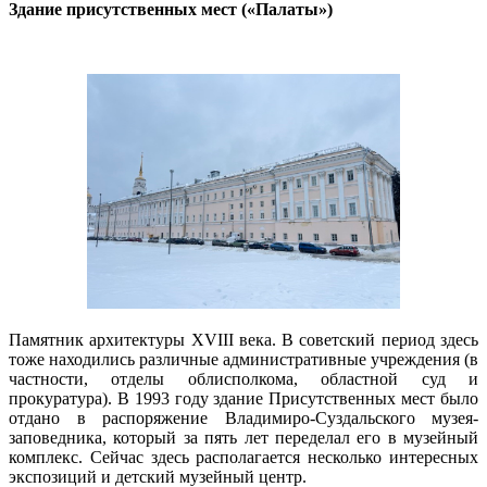
Здание присутственных мест («Палаты»)
Памятник архитектуры XVIII века. В советский период здесь
тоже находились различные административные учреждения (в
частности, отделы облисполкома, областной суд и
прокуратура). В 1993 году здание Присутственных мест было
отдано в распоряжение Владимиро-Суздальского музея-
заповедника, который за пять лет переделал его в музейный
комплекс. Сейчас здесь располагается несколько интересных
экспозиций и детский музейный центр.