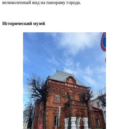
великолепный вид на панораму города.
Исторический музей