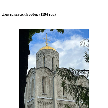
Дмитриевский собор (1194 год)