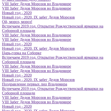
VIII Забег Дедов Морозов во Владимире
VIII Забег Дедов Морозов во Владимире
Новый год - 2020
Новый год - 2020. IX забег Дедов Морозов
Ой, мороз, мороз!
Встречаем 2019 год. Открытие Рождественской ярмарки на
Соборной площади
VIII Забег Дедов Морозов во Владимире
VIII Забег Дедов Морозов во Владимире
Новый год - 2020
Новый год - 2020. IX забег Дедов Морозов
Царь-горка на Соборке
Встречаем 2019 год. Открытие Рождественской ярмарки на
Соборной площади
VIII Забег Дедов Морозов во Владимире
VIII Забег Дедов Морозов во Владимире
Новый год - 2020
Новый год - 2020. IX забег Дедов Морозов
Поздравление первых лиц Владимира
Встречаем 2019 год. Открытие Рождественской ярмарки на
Соборной площади
VIII Забег Дедов Морозов во Владимире
VIII Забег Дедов Морозов во Владимире
Новый год - 2020
Новый год - 2020. IX забег Дедов Морозов