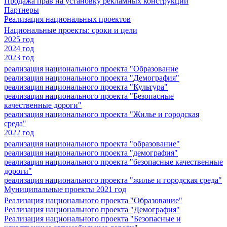
Продажа прав на установку рекламных конструкций
Партнеры
Реализация национальных проектов
Национальные проекты: сроки и цели
2025 год
2024 год
2023 год
реализация национального проекта "Образование
реализация национального проекта "Демография"
реализация национального проекта "Культура"
реализация национального проекта "Безопасные
качественные дороги"
реализация национального проекта "Жилье и городская
среда"
2022 год
реализация национального проекта "образование"
реализация национального проекта "демография"
реализация национального проекта "безопасные качественные
дороги"
реализация национального проекта "жилье и городская среда"
Муниципальные проекты 2021 год
Реализация национального проекта "Образование"
Реализация национального проекта "Демография"
Реализация национального проекта "Безопасные и