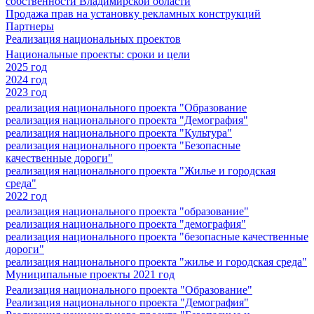
собственности Владимирской области
Продажа прав на установку рекламных конструкций
Партнеры
Реализация национальных проектов
Национальные проекты: сроки и цели
2025 год
2024 год
2023 год
реализация национального проекта "Образование
реализация национального проекта "Демография"
реализация национального проекта "Культура"
реализация национального проекта "Безопасные
качественные дороги"
реализация национального проекта "Жилье и городская
среда"
2022 год
реализация национального проекта "образование"
реализация национального проекта "демография"
реализация национального проекта "безопасные качественные
дороги"
реализация национального проекта "жилье и городская среда"
Муниципальные проекты 2021 год
Реализация национального проекта "Образование"
Реализация национального проекта "Демография"