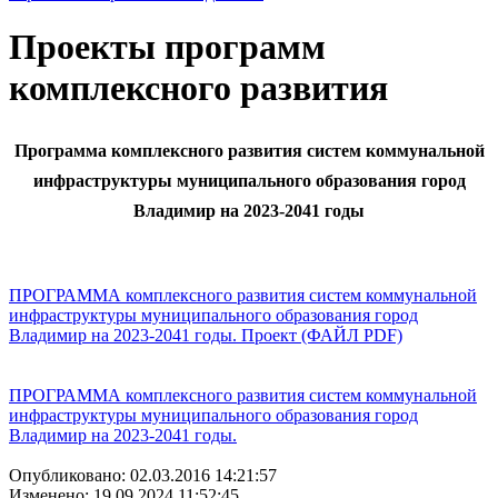
Проекты программ
комплексного развития
Программа комплексного развития систем коммунальной
инфраструктуры муниципального образования город
Владимир на 2023-2041 годы
ПРОГРАММА комплексного развития систем коммунальной
инфраструктуры муниципального образования город
Владимир на 2023-2041 годы. Проект (ФАЙЛ PDF)
ПРОГРАММА комплексного развития систем коммунальной
инфраструктуры муниципального образования город
Владимир на 2023-2041 годы.
Опубликовано: 02.03.2016 14:21:57
Изменено: 19.09.2024 11:52:45