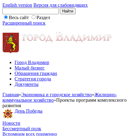
English version
Версия для слабовидящих
Весь сайт
Раздел
Расширенный поиск
Город Владимир
Малый бизнес
Обращения граждан
Стратегия города
Документы
Главная
»
Экономика и городское хозяйство
»
Жилищно-
коммунальное хозяйство
»
Проекты программ комплексного
развития
День Победы
Новости
Бессмертный полк
Вспомним всех поименно