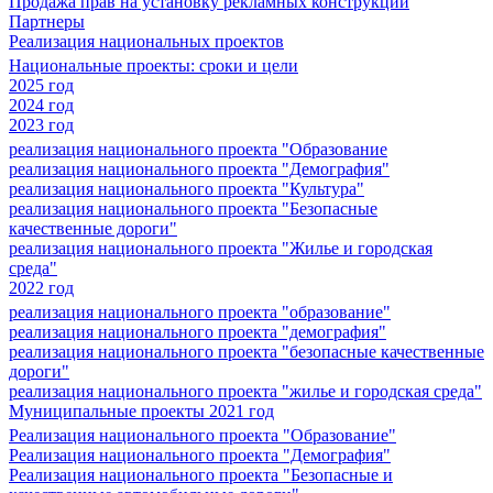
Продажа прав на установку рекламных конструкций
Партнеры
Реализация национальных проектов
Национальные проекты: сроки и цели
2025 год
2024 год
2023 год
реализация национального проекта "Образование
реализация национального проекта "Демография"
реализация национального проекта "Культура"
реализация национального проекта "Безопасные
качественные дороги"
реализация национального проекта "Жилье и городская
среда"
2022 год
реализация национального проекта "образование"
реализация национального проекта "демография"
реализация национального проекта "безопасные качественные
дороги"
реализация национального проекта "жилье и городская среда"
Муниципальные проекты 2021 год
Реализация национального проекта "Образование"
Реализация национального проекта "Демография"
Реализация национального проекта "Безопасные и