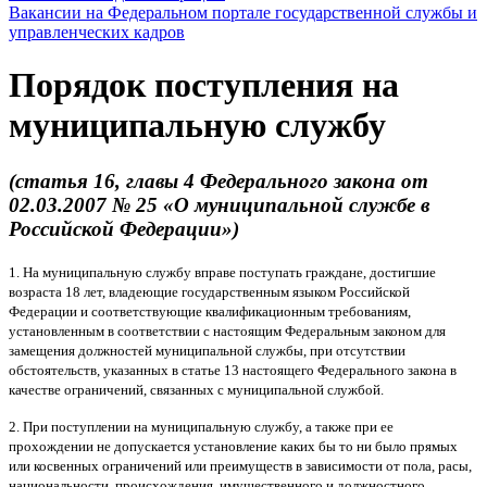
Вакансии на Федеральном портале государственной службы и
управленческих кадров
Порядок поступления на
муниципальную службу
(статья 16, главы 4 Федерального закона от
02.03.2007 № 25 «О муниципальной службе в
Российской Федерации»)
1. На муниципальную службу вправе поступать граждане, достигшие
возраста 18 лет, владеющие государственным языком Российской
Федерации и соответствующие квалификационным требованиям,
установленным в соответствии с настоящим Федеральным законом для
замещения должностей муниципальной службы, при отсутствии
обстоятельств, указанных в статье 13 настоящего Федерального закона в
качестве ограничений, связанных с муниципальной службой.
2. При поступлении на муниципальную службу, а также при ее
прохождении не допускается установление каких бы то ни было прямых
или косвенных ограничений или преимуществ в зависимости от пола, расы,
национальности, происхождения, имущественного и должностного