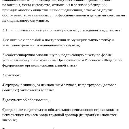
положения, места жительства, отношения к религии, убеждений,
принадлежности к общественным объединениям, а также от других
обстоятельств, не связанных с профессиональными и деловыми качествами
муниципального служащего.
3. При поступлении на муниципальную службу гражданин представляет:
1) заявление с просьбой о поступлении на муниципальную службу и
замещении должности муниципальной службы;
2) собственноручно заполненную и подписанную анкету по форме,
установленной уполномоченным Правительством Российской Федерации
федеральным органом исполнительной власти;
3) паспорт;
4) трудовую книжку, за исключением случаев, когда трудовой договор
(контракт) заключается впервые;
5) документ об образовании;
6) страховое свидетельство обязательного пенсионного страхования, за
исключением случаев, когда трудовой договор (контракт) заключается
впервые;