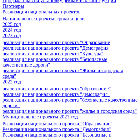
Продажа прав на установку рекламных конструкций
Партнеры
Реализация национальных проектов
Национальные проекты: сроки и цели
2025 год
2024 год
2023 год
реализация национального проекта "Образование
реализация национального проекта "Демография"
реализация национального проекта "Культура"
реализация национального проекта "Безопасные
качественные дороги"
реализация национального проекта "Жилье и городская
среда"
2022 год
реализация национального проекта "образование"
реализация национального проекта "демография"
реализация национального проекта "безопасные качественные
дороги"
реализация национального проекта "жилье и городская среда"
Муниципальные проекты 2021 год
Реализация национального проекта "Образование"
Реализация национального проекта "Демография"
Реализация национального проекта "Безопасные и