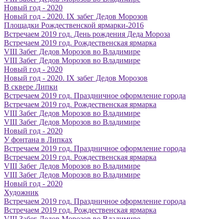
Новый год - 2020
Новый год - 2020. IX забег Дедов Морозов
Площадки Рождественской ярмарки-2016
Встречаем 2019 год. День рождения Деда Мороза
Встречаем 2019 год. Рождественская ярмарка
VIII Забег Дедов Морозов во Владимире
VIII Забег Дедов Морозов во Владимире
Новый год - 2020
Новый год - 2020. IX забег Дедов Морозов
В сквере Липки
Встречаем 2019 год. Праздничное оформление города
Встречаем 2019 год. Рождественская ярмарка
VIII Забег Дедов Морозов во Владимире
VIII Забег Дедов Морозов во Владимире
Новый год - 2020
У фонтана в Липках
Встречаем 2019 год. Праздничное оформление города
Встречаем 2019 год. Рождественская ярмарка
VIII Забег Дедов Морозов во Владимире
VIII Забег Дедов Морозов во Владимире
Новый год - 2020
Художник
Встречаем 2019 год. Праздничное оформление города
Встречаем 2019 год. Рождественская ярмарка
VIII Забег Дедов Морозов во Владимире