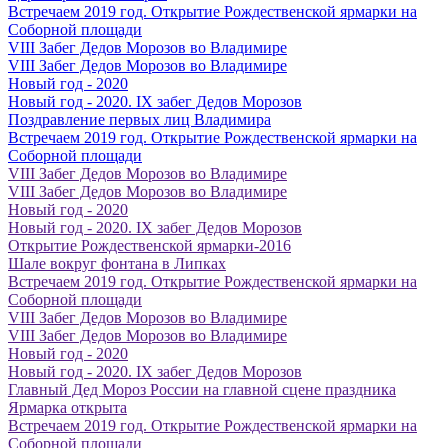
Встречаем 2019 год. Открытие Рождественской ярмарки на
Соборной площади
VIII Забег Дедов Морозов во Владимире
VIII Забег Дедов Морозов во Владимире
Новый год - 2020
Новый год - 2020. IX забег Дедов Морозов
Поздравление первых лиц Владимира
Встречаем 2019 год. Открытие Рождественской ярмарки на
Соборной площади
VIII Забег Дедов Морозов во Владимире
VIII Забег Дедов Морозов во Владимире
Новый год - 2020
Новый год - 2020. IX забег Дедов Морозов
Открытие Рождественской ярмарки-2016
Шале вокруг фонтана в Липках
Встречаем 2019 год. Открытие Рождественской ярмарки на
Соборной площади
VIII Забег Дедов Морозов во Владимире
VIII Забег Дедов Морозов во Владимире
Новый год - 2020
Новый год - 2020. IX забег Дедов Морозов
Главный Дед Мороз России на главной сцене праздника
Ярмарка открыта
Встречаем 2019 год. Открытие Рождественской ярмарки на
Соборной площади