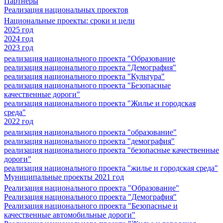
Партнеры
Реализация национальных проектов
Национальные проекты: сроки и цели
2025 год
2024 год
2023 год
реализация национального проекта "Образование
реализация национального проекта "Демография"
реализация национального проекта "Культура"
реализация национального проекта "Безопасные
качественные дороги"
реализация национального проекта "Жилье и городская
среда"
2022 год
реализация национального проекта "образование"
реализация национального проекта "демография"
реализация национального проекта "безопасные качественные
дороги"
реализация национального проекта "жилье и городская среда"
Муниципальные проекты 2021 год
Реализация национального проекта "Образование"
Реализация национального проекта "Демография"
Реализация национального проекта "Безопасные и
качественные автомобильные дороги"