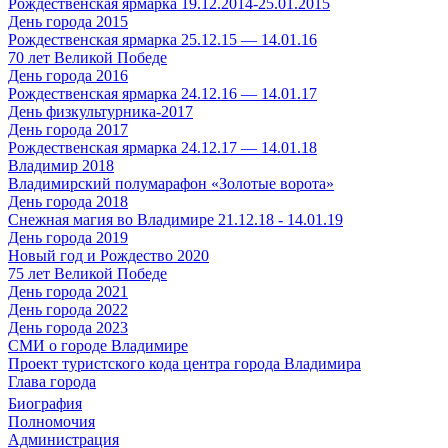
Рождественская ярмарка 19.12.2014-25.01.2015
День города 2015
Рождественская ярмарка 25.12.15 — 14.01.16
70 лет Великой Победе
День города 2016
Рождественская ярмарка 24.12.16 — 14.01.17
День физкультурника-2017
День города 2017
Рождественская ярмарка 24.12.17 — 14.01.18
Владимир 2018
Владимирский полумарафон «Золотые ворота»
День города 2018
Снежная магия во Владимире 21.12.18 - 14.01.19
День города 2019
Новый год и Рождество 2020
75 лет Великой Победе
День города 2021
День города 2022
День города 2023
СМИ о городе Владимире
Проект туристского кода центра города Владимира
Глава города
Биография
Полномочия
Администрация