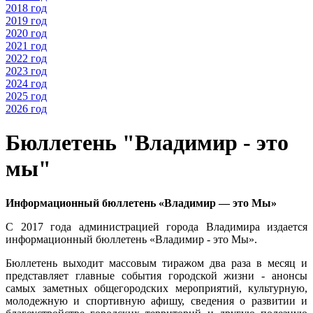
2018 год
2019 год
2020 год
2021 год
2022 год
2023 год
2024 год
2025 год
2026 год
Бюллетень "Владимир - это
мы"
Информационный бюллетень «Владимир — это Мы»
С 2017 года администрацией города Владимира издается
информационный бюллетень «Владимир - это Мы».
Бюллетень выходит массовым тиражом два раза в месяц и
представляет главные события городской жизни - анонсы
самых заметных общегородских мероприятий, культурную,
молодежную и спортивную афишу, сведения о развитии и