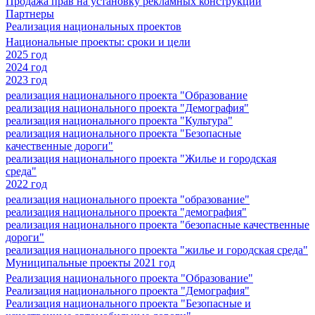
Продажа прав на установку рекламных конструкций
Партнеры
Реализация национальных проектов
Национальные проекты: сроки и цели
2025 год
2024 год
2023 год
реализация национального проекта "Образование
реализация национального проекта "Демография"
реализация национального проекта "Культура"
реализация национального проекта "Безопасные
качественные дороги"
реализация национального проекта "Жилье и городская
среда"
2022 год
реализация национального проекта "образование"
реализация национального проекта "демография"
реализация национального проекта "безопасные качественные
дороги"
реализация национального проекта "жилье и городская среда"
Муниципальные проекты 2021 год
Реализация национального проекта "Образование"
Реализация национального проекта "Демография"
Реализация национального проекта "Безопасные и