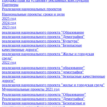
Продажа прав на установку рекламных конструкций
Партнеры
Реализация национальных проектов
Национальные проекты: сроки и цели
2025 год
2024 год
2023 год
реализация национального проекта "Образование
реализация национального проекта "Демография"
реализация национального проекта "Культура"
реализация национального проекта "Безопасные
качественные дороги"
реализация национального проекта "Жилье и городская
среда"
2022 год
реализация национального проекта "образование"
реализация национального проекта "демография"
реализация национального проекта "безопасные качественные
дороги"
реализация национального проекта "жилье и городская среда"
Муниципальные проекты 2021 год
Реализация национального проекта "Образование"
Реализация национального проекта "Демография"
Реализация национального проекта "Безопасные и