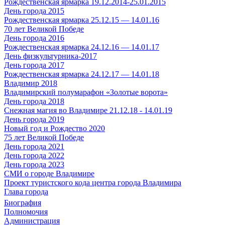
Рождественская ярмарка 19.12.2014-25.01.2015
День города 2015
Рождественская ярмарка 25.12.15 — 14.01.16
70 лет Великой Победе
День города 2016
Рождественская ярмарка 24.12.16 — 14.01.17
День физкультурника-2017
День города 2017
Рождественская ярмарка 24.12.17 — 14.01.18
Владимир 2018
Владимирский полумарафон «Золотые ворота»
День города 2018
Снежная магия во Владимире 21.12.18 - 14.01.19
День города 2019
Новый год и Рождество 2020
75 лет Великой Победе
День города 2021
День города 2022
День города 2023
СМИ о городе Владимире
Проект туристского кода центра города Владимира
Глава города
Биография
Полномочия
Администрация