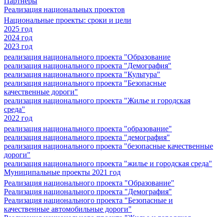
Партнеры
Реализация национальных проектов
Национальные проекты: сроки и цели
2025 год
2024 год
2023 год
реализация национального проекта "Образование
реализация национального проекта "Демография"
реализация национального проекта "Культура"
реализация национального проекта "Безопасные
качественные дороги"
реализация национального проекта "Жилье и городская
среда"
2022 год
реализация национального проекта "образование"
реализация национального проекта "демография"
реализация национального проекта "безопасные качественные
дороги"
реализация национального проекта "жилье и городская среда"
Муниципальные проекты 2021 год
Реализация национального проекта "Образование"
Реализация национального проекта "Демография"
Реализация национального проекта "Безопасные и
качественные автомобильные дороги"