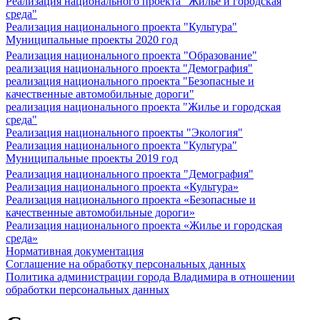
Реализация национального проекта "Жилье и городская
среда"
Реализация национального проекта "Культура"
Муниципальные проекты 2020 год
Реализация национального проекта "Образование"
реализация национального проекта "Демография"
реализация национального проекта "Безопасные и
качественные автомобильные дороги"
реализация национального проекта "Жилье и городская
среда"
Реализация национального проекты "Экология"
Реализация национального проекта "Культура"
Муниципальные проекты 2019 год
Реализация национального проекта "Демография"
Реализация национального проекта «Культура»
Реализация национального проекта «Безопасные и
качественные автомобильные дороги»
Реализация национального проекта «Жилье и городская
среда»
Нормативная документация
Соглашение на обработку персональных данных
Политика администрации города Владимира в отношении
обработки персональных данных