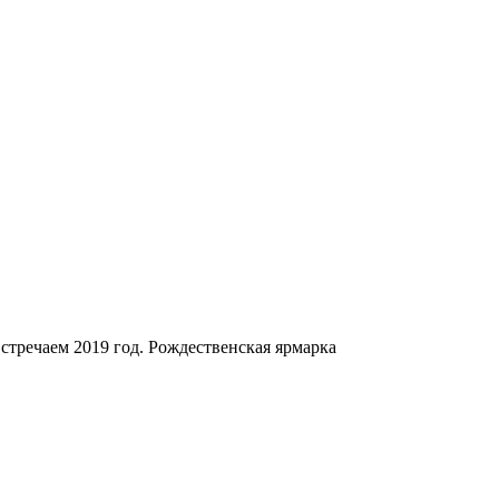
стречаем 2019 год. Рождественская ярмарка