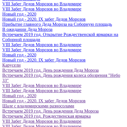
VIII Забег Дедов Морозов во Владимире
VIII Забег Дедов Морозов во Владимире
Новый год - 2020
Новый год - 2020. IX забег Дедов Морозов
Прибытие главного Деда Мороза на Соборную площадь
В ожидании Деда Мороза
Встречаем 2019 год. Открытие Рождественской ярмарки на
Соборной площади
VIII Забег Дедов Морозов во Владимире
VIII Забег Дедов Морозов во Владимире
Новый год - 2020
Новый год - 2020. IX забег Дедов Морозов
Карусели
Встречаем 2019 год. День рождения Деда Мороза
Встречаем 2019 год. День рождения колеса обозрения "Небо
33"
VIII Забег Дедов Морозов во Владимире
VIII Забег Дедов Морозов во Владимире
Новый год - 2020
Новый год - 2020. IX забег Дедов Морозов
Шале с владимирскими разносолами
Встречаем 2019 год. День рождения Деда Мороза
Встречаем 2019 год. Рождественская ярмарка
VIII Забег Дедов Морозов во Владимире
VIII Забег Дедов Морозов во Владимире