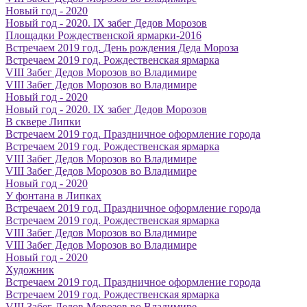
Новый год - 2020
Новый год - 2020. IX забег Дедов Морозов
Площадки Рождественской ярмарки-2016
Встречаем 2019 год. День рождения Деда Мороза
Встречаем 2019 год. Рождественская ярмарка
VIII Забег Дедов Морозов во Владимире
VIII Забег Дедов Морозов во Владимире
Новый год - 2020
Новый год - 2020. IX забег Дедов Морозов
В сквере Липки
Встречаем 2019 год. Праздничное оформление города
Встречаем 2019 год. Рождественская ярмарка
VIII Забег Дедов Морозов во Владимире
VIII Забег Дедов Морозов во Владимире
Новый год - 2020
У фонтана в Липках
Встречаем 2019 год. Праздничное оформление города
Встречаем 2019 год. Рождественская ярмарка
VIII Забег Дедов Морозов во Владимире
VIII Забег Дедов Морозов во Владимире
Новый год - 2020
Художник
Встречаем 2019 год. Праздничное оформление города
Встречаем 2019 год. Рождественская ярмарка
VIII Забег Дедов Морозов во Владимире