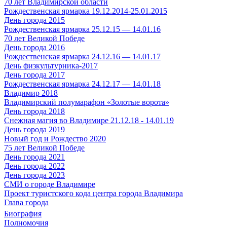
70 лет Владимирской области
Рождественская ярмарка 19.12.2014-25.01.2015
День города 2015
Рождественская ярмарка 25.12.15 — 14.01.16
70 лет Великой Победе
День города 2016
Рождественская ярмарка 24.12.16 — 14.01.17
День физкультурника-2017
День города 2017
Рождественская ярмарка 24.12.17 — 14.01.18
Владимир 2018
Владимирский полумарафон «Золотые ворота»
День города 2018
Снежная магия во Владимире 21.12.18 - 14.01.19
День города 2019
Новый год и Рождество 2020
75 лет Великой Победе
День города 2021
День города 2022
День города 2023
СМИ о городе Владимире
Проект туристского кода центра города Владимира
Глава города
Биография
Полномочия