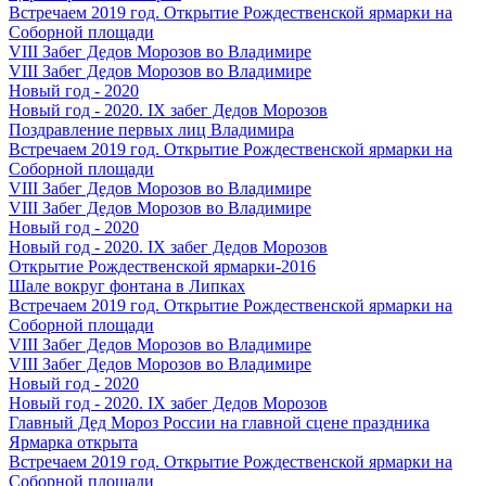
Встречаем 2019 год. Открытие Рождественской ярмарки на
Соборной площади
VIII Забег Дедов Морозов во Владимире
VIII Забег Дедов Морозов во Владимире
Новый год - 2020
Новый год - 2020. IX забег Дедов Морозов
Поздравление первых лиц Владимира
Встречаем 2019 год. Открытие Рождественской ярмарки на
Соборной площади
VIII Забег Дедов Морозов во Владимире
VIII Забег Дедов Морозов во Владимире
Новый год - 2020
Новый год - 2020. IX забег Дедов Морозов
Открытие Рождественской ярмарки-2016
Шале вокруг фонтана в Липках
Встречаем 2019 год. Открытие Рождественской ярмарки на
Соборной площади
VIII Забег Дедов Морозов во Владимире
VIII Забег Дедов Морозов во Владимире
Новый год - 2020
Новый год - 2020. IX забег Дедов Морозов
Главный Дед Мороз России на главной сцене праздника
Ярмарка открыта
Встречаем 2019 год. Открытие Рождественской ярмарки на
Соборной площади