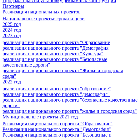
Продажа прав на установку рекламных конструкций
Партнеры
Реализация национальных проектов
Национальные проекты: сроки и цели
2025 год
2024 год
2023 год
реализация национального проекта "Образование
реализация национального проекта "Демография"
реализация национального проекта "Культура"
реализация национального проекта "Безопасные
качественные дороги"
реализация национального проекта "Жилье и городская
среда"
2022 год
реализация национального проекта "образование"
реализация национального проекта "демография"
реализация национального проекта "безопасные качественные
дороги"
реализация национального проекта "жилье и городская среда"
Муниципальные проекты 2021 год
Реализация национального проекта "Образование"
Реализация национального проекта "Демография"
Реализация национального проекта "Безопасные и