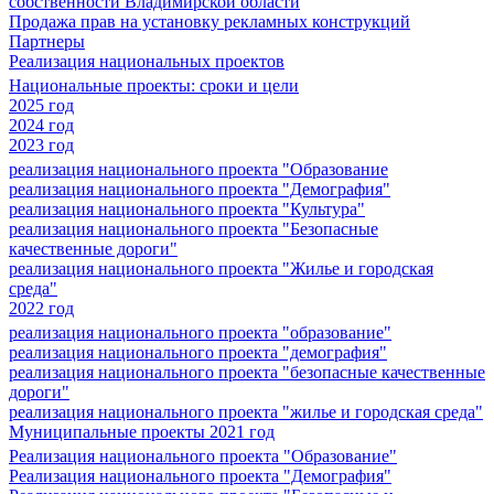
собственности Владимирской области
Продажа прав на установку рекламных конструкций
Партнеры
Реализация национальных проектов
Национальные проекты: сроки и цели
2025 год
2024 год
2023 год
реализация национального проекта "Образование
реализация национального проекта "Демография"
реализация национального проекта "Культура"
реализация национального проекта "Безопасные
качественные дороги"
реализация национального проекта "Жилье и городская
среда"
2022 год
реализация национального проекта "образование"
реализация национального проекта "демография"
реализация национального проекта "безопасные качественные
дороги"
реализация национального проекта "жилье и городская среда"
Муниципальные проекты 2021 год
Реализация национального проекта "Образование"
Реализация национального проекта "Демография"