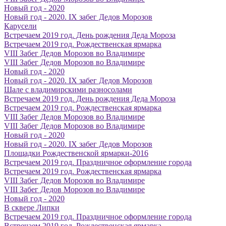
Новый год - 2020
Новый год - 2020. IX забег Дедов Морозов
Карусели
Встречаем 2019 год. День рождения Деда Мороза
Встречаем 2019 год. Рождественская ярмарка
VIII Забег Дедов Морозов во Владимире
VIII Забег Дедов Морозов во Владимире
Новый год - 2020
Новый год - 2020. IX забег Дедов Морозов
Шале с владимирскими разносолами
Встречаем 2019 год. День рождения Деда Мороза
Встречаем 2019 год. Рождественская ярмарка
VIII Забег Дедов Морозов во Владимире
VIII Забег Дедов Морозов во Владимире
Новый год - 2020
Новый год - 2020. IX забег Дедов Морозов
Площадки Рождественской ярмарки-2016
Встречаем 2019 год. Праздничное оформление города
Встречаем 2019 год. Рождественская ярмарка
VIII Забег Дедов Морозов во Владимире
VIII Забег Дедов Морозов во Владимире
Новый год - 2020
В сквере Липки
Встречаем 2019 год. Праздничное оформление города
Встречаем 2019 год. Рождественская ярмарка