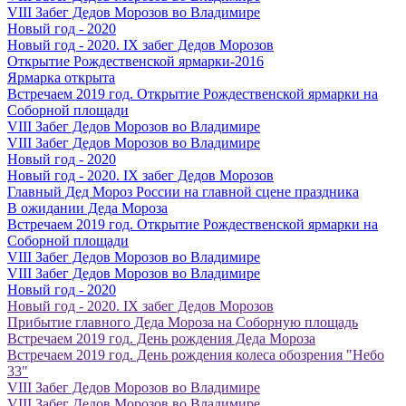
VIII Забег Дедов Морозов во Владимире
Новый год - 2020
Новый год - 2020. IX забег Дедов Морозов
Открытие Рождественской ярмарки-2016
Ярмарка открыта
Встречаем 2019 год. Открытие Рождественской ярмарки на
Соборной площади
VIII Забег Дедов Морозов во Владимире
VIII Забег Дедов Морозов во Владимире
Новый год - 2020
Новый год - 2020. IX забег Дедов Морозов
Главный Дед Мороз России на главной сцене праздника
В ожидании Деда Мороза
Встречаем 2019 год. Открытие Рождественской ярмарки на
Соборной площади
VIII Забег Дедов Морозов во Владимире
VIII Забег Дедов Морозов во Владимире
Новый год - 2020
Новый год - 2020. IX забег Дедов Морозов
Прибытие главного Деда Мороза на Соборную площадь
Встречаем 2019 год. День рождения Деда Мороза
Встречаем 2019 год. День рождения колеса обозрения "Небо
33"
VIII Забег Дедов Морозов во Владимире
VIII Забег Дедов Морозов во Владимире