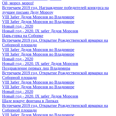
Ой, мороз, мороз!
Встречаем 2019 год. Награждение победителей конкурса на
лучшее письмо Деду Морозу
VIII Забег Дедов Морозов во Владимире
VIII Забег Дедов Морозов во Владимире
Новый год - 2020
Новый год - 2020. IX забег Дедов Морозов
Царь-горка на Соборке
Встречаем 2019 год. Открытие Рождественской ярмарки на
Соборной площади
VIII Забег Дедов Морозов во Владимире
VIII Забег Дедов Морозов во Владимире
Новый год - 2020
Новый год - 2020. IX забег Дедов Морозов
Поздравление первых лиц Владимира
Встречаем 2019 год. Открытие Рождественской ярмарки на
Соборной площади
VIII Забег Дедов Морозов во Владимире
VIII Забег Дедов Морозов во Владимире
Новый год - 2020
Новый год - 2020. IX забег Дедов Морозов
Шале вокруг фонтана в Липках
Встречаем 2019 год. Открытие Рождественской ярмарки на
Соборной площади
VIII Забег Дедов Морозов во Владимире