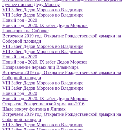
лучшее письмо Деду Морозу
VIII Забег Дедов Морозов во Владимире
VIII Забег Дедов Морозов во Владимире
Новый год - 2020
Новый год - 2020. IX забег Дедов Морозов
Царь-горка на Соборке
Встречаем 2019 год. Открытие Рождественской ярмарки на
Соборной площади
VIII Забег Дедов Морозов во Владимире
VIII Забег Дедов Морозов во Владимире
Новый год - 2020
Новый год - 2020. IX забег Дедов Морозов
Поздравление первых лиц Владимира
Встречаем 2019 год. Открытие Рождественской ярмарки на
Соборной площади
VIII Забег Дедов Морозов во Владимире
VIII Забег Дедов Морозов во Владимире
Новый год - 2020
Новый год - 2020. IX забег Дедов Морозов
Открытие Рождественской ярмарки-2016
Шале вокруг фонтана в Липках
Встречаем 2019 год. Открытие Рождественской ярмарки на
Соборной площади
VIII Забег Дедов Морозов во Владимире
VIII Забег Дедов Морозов во Владимире