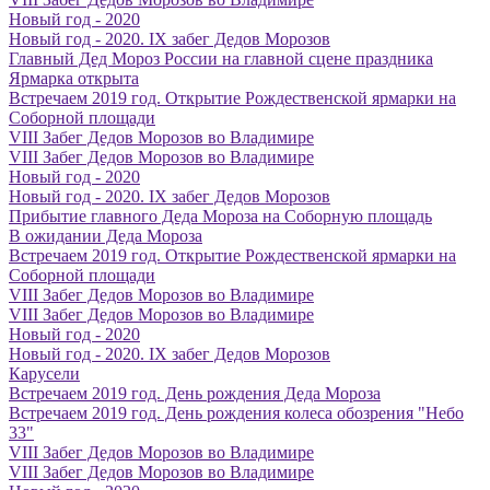
Новый год - 2020
Новый год - 2020. IX забег Дедов Морозов
Главный Дед Мороз России на главной сцене праздника
Ярмарка открыта
Встречаем 2019 год. Открытие Рождественской ярмарки на
Соборной площади
VIII Забег Дедов Морозов во Владимире
VIII Забег Дедов Морозов во Владимире
Новый год - 2020
Новый год - 2020. IX забег Дедов Морозов
Прибытие главного Деда Мороза на Соборную площадь
В ожидании Деда Мороза
Встречаем 2019 год. Открытие Рождественской ярмарки на
Соборной площади
VIII Забег Дедов Морозов во Владимире
VIII Забег Дедов Морозов во Владимире
Новый год - 2020
Новый год - 2020. IX забег Дедов Морозов
Карусели
Встречаем 2019 год. День рождения Деда Мороза
Встречаем 2019 год. День рождения колеса обозрения "Небо
33"
VIII Забег Дедов Морозов во Владимире
VIII Забег Дедов Морозов во Владимире