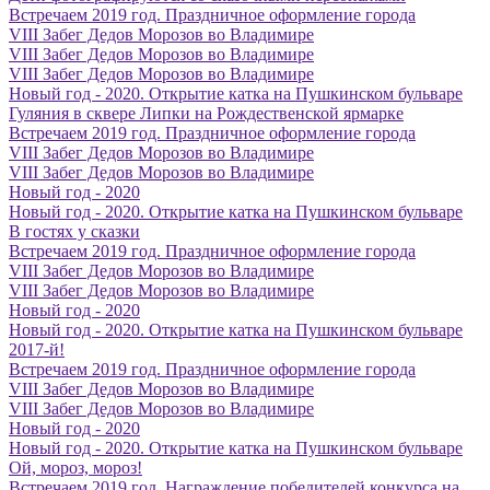
Встречаем 2019 год. Праздничное оформление города
VIII Забег Дедов Морозов во Владимире
VIII Забег Дедов Морозов во Владимире
VIII Забег Дедов Морозов во Владимире
Новый год - 2020. Открытие катка на Пушкинском бульваре
Гуляния в сквере Липки на Рождественской ярмарке
Встречаем 2019 год. Праздничное оформление города
VIII Забег Дедов Морозов во Владимире
VIII Забег Дедов Морозов во Владимире
Новый год - 2020
Новый год - 2020. Открытие катка на Пушкинском бульваре
В гостях у сказки
Встречаем 2019 год. Праздничное оформление города
VIII Забег Дедов Морозов во Владимире
VIII Забег Дедов Морозов во Владимире
Новый год - 2020
Новый год - 2020. Открытие катка на Пушкинском бульваре
2017-й!
Встречаем 2019 год. Праздничное оформление города
VIII Забег Дедов Морозов во Владимире
VIII Забег Дедов Морозов во Владимире
Новый год - 2020
Новый год - 2020. Открытие катка на Пушкинском бульваре
Ой, мороз, мороз!
Встречаем 2019 год. Награждение победителей конкурса на