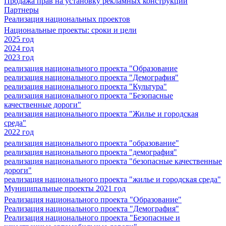
Продажа прав на установку рекламных конструкций
Партнеры
Реализация национальных проектов
Национальные проекты: сроки и цели
2025 год
2024 год
2023 год
реализация национального проекта "Образование
реализация национального проекта "Демография"
реализация национального проекта "Культура"
реализация национального проекта "Безопасные
качественные дороги"
реализация национального проекта "Жилье и городская
среда"
2022 год
реализация национального проекта "образование"
реализация национального проекта "демография"
реализация национального проекта "безопасные качественные
дороги"
реализация национального проекта "жилье и городская среда"
Муниципальные проекты 2021 год
Реализация национального проекта "Образование"
Реализация национального проекта "Демография"
Реализация национального проекта "Безопасные и