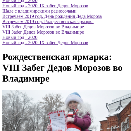
Новый год - 2020
Новый год - 2020. IX забег Дедов Морозов
Шале с владимирскими разносолами
Встречаем 2019 год. День рождения Деда Мороза
Встречаем 2019 год. Рождественская ярмарка
VIII Забег Дедов Морозов во Владимире
VIII Забег Дедов Морозов во Владимире
Новый год - 2020
Новый год - 2020. IX забег Дедов Морозов
Рождественская ярмарка:
VIII Забег Дедов Морозов во
Владимире