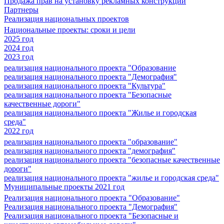
Продажа прав на установку рекламных конструкций
Партнеры
Реализация национальных проектов
Национальные проекты: сроки и цели
2025 год
2024 год
2023 год
реализация национального проекта "Образование
реализация национального проекта "Демография"
реализация национального проекта "Культура"
реализация национального проекта "Безопасные
качественные дороги"
реализация национального проекта "Жилье и городская
среда"
2022 год
реализация национального проекта "образование"
реализация национального проекта "демография"
реализация национального проекта "безопасные качественные
дороги"
реализация национального проекта "жилье и городская среда"
Муниципальные проекты 2021 год
Реализация национального проекта "Образование"
Реализация национального проекта "Демография"
Реализация национального проекта "Безопасные и