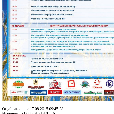
Опубликовано: 17.08.2015 09:45:28
Изменено: 21.08.2015 14:01:16