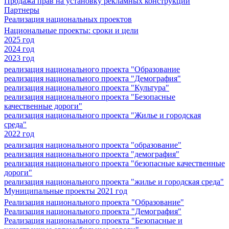
Продажа прав на установку рекламных конструкций
Партнеры
Реализация национальных проектов
Национальные проекты: сроки и цели
2025 год
2024 год
2023 год
реализация национального проекта "Образование
реализация национального проекта "Демография"
реализация национального проекта "Культура"
реализация национального проекта "Безопасные
качественные дороги"
реализация национального проекта "Жилье и городская
среда"
2022 год
реализация национального проекта "образование"
реализация национального проекта "демография"
реализация национального проекта "безопасные качественные
дороги"
реализация национального проекта "жилье и городская среда"
Муниципальные проекты 2021 год
Реализация национального проекта "Образование"
Реализация национального проекта "Демография"
Реализация национального проекта "Безопасные и