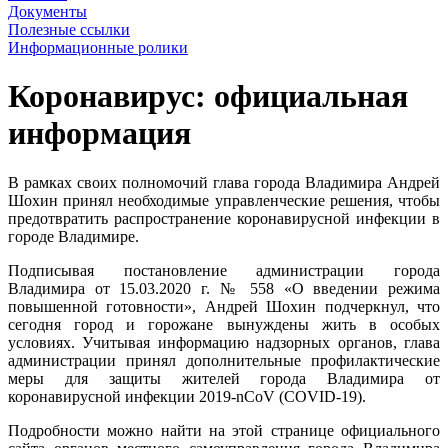
Документы
Полезные ссылки
Информационные ролики
Коронавирус: официальная
информация
В рамках своих полномочий глава города Владимира Андрей
Шохин принял необходимые управленческие решения, чтобы
предотвратить распространение коронавирусной инфекции в
городе Владимире.
Подписывая постановление администрации города
Владимира от 15.03.2020 г. № 558 «О введении режима
повышенной готовности», Андрей Шохин подчеркнул, что
сегодня город и горожане вынуждены жить в особых
условиях. Учитывая информацию надзорных органов, глава
администрации принял дополнительные профилактические
меры для защиты жителей города Владимира от
коронавирусной инфекции 2019-nCoV (COVID-19).
Подробности можно найти на этой странице официального