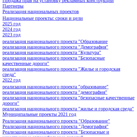
Продажа прав на установку рекламных конструкций
Партнеры
Реализация национальных проектов
Национальные проекты: сроки и цели
2025 год
2024 год
2023 год
реализация национального проекта "Образование
реализация национального проекта "Демография"
реализация национального проекта "Культура"
реализация национального проекта "Безопасные
качественные дороги"
реализация национального проекта "Жилье и городская
среда"
2022 год
реализация национального проекта "образование"
реализация национального проекта "демография"
реализация национального проекта "безопасные качественные
дороги"
реализация национального проекта "жилье и городская среда"
Муниципальные проекты 2021 год
Реализация национального проекта "Образование"
Реализация национального проекта "Демография"
Реализация национального проекта "Безопасные и