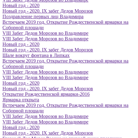
Новый год - 2020
Новый год - 2020. IX забег Дедов Морозов
Поздравление первых лиц Владимира
Встречаем 2019 год. Открытие Рождественской ярмарки на
Соборной площади
VIII Забег Дедов Морозов во Владимире
VIII Забег Дедов Морозов во Владимире
Новый год - 2020
Новый год - 2020. IX забег Дедов Морозов
Шале вокруг фонтана в Липках
Встречаем 2019 год. Открытие Рождественской ярмарки на
Соборной площади
VIII Забег Дедов Морозов во Владимире
VIII Забег Дедов Морозов во Владимире
Новый год - 2020
Новый год - 2020. IX забег Дедов Морозов
Открытие Рождественской ярмарки-2016
Ярмарка открыта
Встречаем 2019 год. Открытие Рождественской ярмарки на
Соборной площади
VIII Забег Дедов Морозов во Владимире
VIII Забег Дедов Морозов во Владимире
Новый год - 2020
Новый год - 2020. IX забег Дедов Морозов