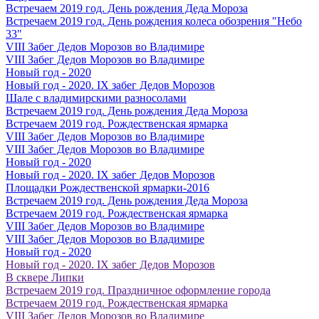
Встречаем 2019 год. День рождения Деда Мороза
Встречаем 2019 год. День рождения колеса обозрения "Небо
33"
VIII Забег Дедов Морозов во Владимире
VIII Забег Дедов Морозов во Владимире
Новый год - 2020
Новый год - 2020. IX забег Дедов Морозов
Шале с владимирскими разносолами
Встречаем 2019 год. День рождения Деда Мороза
Встречаем 2019 год. Рождественская ярмарка
VIII Забег Дедов Морозов во Владимире
VIII Забег Дедов Морозов во Владимире
Новый год - 2020
Новый год - 2020. IX забег Дедов Морозов
Площадки Рождественской ярмарки-2016
Встречаем 2019 год. День рождения Деда Мороза
Встречаем 2019 год. Рождественская ярмарка
VIII Забег Дедов Морозов во Владимире
VIII Забег Дедов Морозов во Владимире
Новый год - 2020
Новый год - 2020. IX забег Дедов Морозов
В сквере Липки
Встречаем 2019 год. Праздничное оформление города
Встречаем 2019 год. Рождественская ярмарка
VIII Забег Дедов Морозов во Владимире