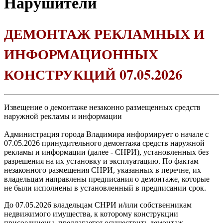
Нарушители
ДЕМОНТАЖ РЕКЛАМНЫХ И
ИНФОРМАЦИОННЫХ
КОНСТРУКЦИЙ 07.05.2026
Извещение о демонтаже незаконно размещенных средств
наружной рекламы и информации
Администрация города Владимира информирует о начале с
07.05.2026 принудительного демонтажа средств наружной
рекламы и информации (далее - СНРИ), установленных без
разрешения на их установку и эксплуатацию. По фактам
незаконного размещения СНРИ, указанных в перечне, их
владельцам направлены предписания о демонтаже, которые
не были исполнены в установленный в предписании срок.
До 07.05.2026 владельцам СНРИ и/или собственникам
недвижимого имущества, к которому конструкции
присоединены, предлагается осуществить демонтаж