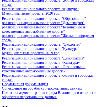
Реализация национального проекта "Жилье и городская
среда"
Реализация национального проекта "Культура"
Муниципальные проекты 2020 год
Реализация национального проекта "Образование"
реализация национального проекта "Демография"
реализация национального проекта "Безопасные и
качественные автомобильные дороги"
реализация национального проекта "Жилье и городская
среда"
Реализация национального проекты "Экология"
Реализация национального проекта "Культура"
Муниципальные проекты 2019 год
Реализация национального проекта "Демография"
Реализация национального проекта «Культура»
Реализация национального проекта «Безопасные и
качественные автомобильные дороги»
Реализация национального проекта «Жилье и городская
среда»
Нормативная документация
Соглашение на обработку персональных данных
Политика администрации города Владимира в отношении
обработки персональных данных