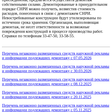
собственными силами. Демонтированные в принудительном
порядке СНРИ можно получить, возместив стоимость
расходов, понесенных в связи с демонтажем СНРИ.
Невостребованные конструкции будут утилизированы по
истечении срока хранения. Организация, выполняющая
демонтаж, не несет ответственности за возможные
повреждения конструкций в процессе производства работ.
Справки по телефонам 33-47-50, 33-58-55.
Перечень незаконно размещенных средств наружной рекламы
и информации подлежащих демонтажу с 07.05.2026
Перечень незаконно размещенных средств наружной рекламы
и информации подлежащих демонтажу с 30.03.2026
Перечень незаконно размещенных средств наружной рекламы
и информации подлежащих демонтажу с 08.12.2025
Перечень незаконно размещенных средств наружной рекламы
и информации подлежащих демонтажу с 20.11.2025
Перечень незаконно размещенных средств наружной рекламы
и информации подлежащих демонтажу с 05.11.2025