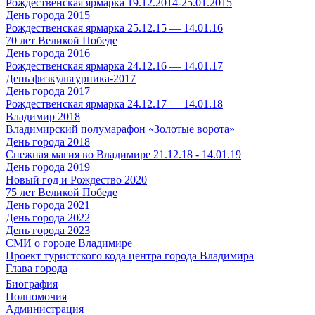
Рождественская ярмарка 19.12.2014-25.01.2015
День города 2015
Рождественская ярмарка 25.12.15 — 14.01.16
70 лет Великой Победе
День города 2016
Рождественская ярмарка 24.12.16 — 14.01.17
День физкультурника-2017
День города 2017
Рождественская ярмарка 24.12.17 — 14.01.18
Владимир 2018
Владимирский полумарафон «Золотые ворота»
День города 2018
Снежная магия во Владимире 21.12.18 - 14.01.19
День города 2019
Новый год и Рождество 2020
75 лет Великой Победе
День города 2021
День города 2022
День города 2023
СМИ о городе Владимире
Проект туристского кода центра города Владимира
Глава города
Биография
Полномочия
Администрация