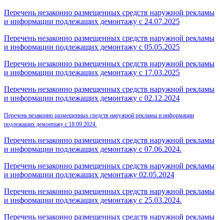
Перечень незаконно размещенных средств наружной рекламы
и информации подлежащих демонтажу c 24.07.2025
Перечень незаконно размещенных средств наружной рекламы
и информации подлежащих демонтажу с 05.05.2025
Перечень незаконно размещенных средств наружной рекламы
и информации подлежащих демонтажу с 17.03.2025
Перечень незаконно размещенных средств наружной рекламы
и информации подлежащих демонтажу с 02.12.2024
Перечень незаконно размещенных средств наружной рекламы и информации
подлежащих демонтажу с 18.09.2024.
Перечень незаконно размещенных средств наружной рекламы
и информации подлежащих демонтажу c 07.06.2024.
Перечень незаконно размещенных средств наружной рекламы
и информации подлежащих демонтажу
02.05.2024
Перечень незаконно размещенных средств наружной рекламы
и информации подлежащих демонтажу c 25.03.2024.
Перечень незаконно размещенных средств наружной рекламы