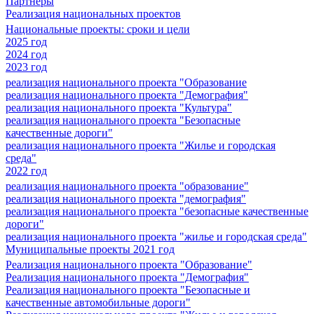
Партнеры
Реализация национальных проектов
Национальные проекты: сроки и цели
2025 год
2024 год
2023 год
реализация национального проекта "Образование
реализация национального проекта "Демография"
реализация национального проекта "Культура"
реализация национального проекта "Безопасные
качественные дороги"
реализация национального проекта "Жилье и городская
среда"
2022 год
реализация национального проекта "образование"
реализация национального проекта "демография"
реализация национального проекта "безопасные качественные
дороги"
реализация национального проекта "жилье и городская среда"
Муниципальные проекты 2021 год
Реализация национального проекта "Образование"
Реализация национального проекта "Демография"
Реализация национального проекта "Безопасные и
качественные автомобильные дороги"