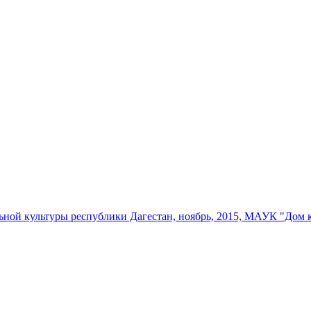
ьной культуры республики Дагестан, ноябрь, 2015, МАУК "Дом 