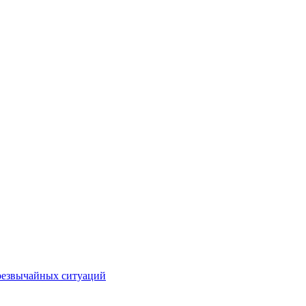
чрезвычайных ситуаций