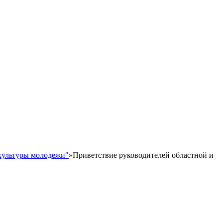
культуры молодежи"
»
Приветствие руководителей областной и