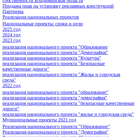
собственности Владимирской области
Продажа прав на установку рекламных конструкций
Партнеры
Реализация национальных проектов
Национальные проекты: сроки и цели
2025 год
2024 год
2023 год
реализация национального проекта "Образование
реализация национального проекта "Демография"
реализация национального проекта "Культура"
реализация национального проекта "Безопасные
качественные дороги"
реализация национального проекта "Жилье и городская
среда"
2022 год
реализация национального проекта "образование"
реализация национального проекта "демография"
реализация национального проекта "безопасные качественные
дороги"
реализация национального проекта "жилье и городская среда"
Муниципальные проекты 2021 год
Реализация национального проекта "Образование"
Реализация национального проекта "Демография"