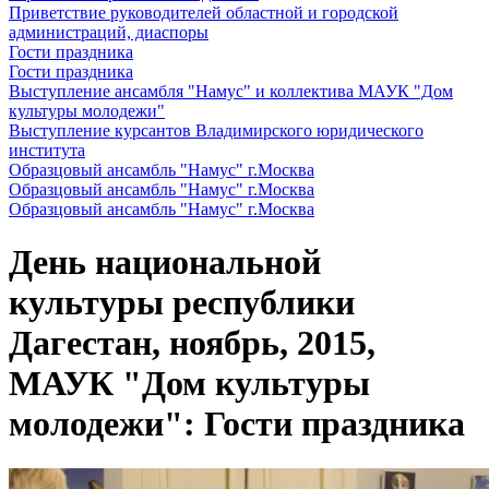
Приветствие руководителей областной и городской
администраций, диаспоры
Гости праздника
Гости праздника
Выступление ансамбля "Намус" и коллектива МАУК "Дом
культуры молодежи"
Выступление курсантов Владимирского юридического
института
Образцовый ансамбль "Намус" г.Москва
Образцовый ансамбль "Намус" г.Москва
Образцовый ансамбль "Намус" г.Москва
День национальной
культуры республики
Дагестан, ноябрь, 2015,
МАУК "Дом культуры
молодежи": Гости праздника