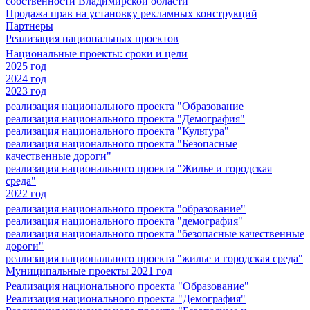
собственности Владимирской области
Продажа прав на установку рекламных конструкций
Партнеры
Реализация национальных проектов
Национальные проекты: сроки и цели
2025 год
2024 год
2023 год
реализация национального проекта "Образование
реализация национального проекта "Демография"
реализация национального проекта "Культура"
реализация национального проекта "Безопасные
качественные дороги"
реализация национального проекта "Жилье и городская
среда"
2022 год
реализация национального проекта "образование"
реализация национального проекта "демография"
реализация национального проекта "безопасные качественные
дороги"
реализация национального проекта "жилье и городская среда"
Муниципальные проекты 2021 год
Реализация национального проекта "Образование"
Реализация национального проекта "Демография"