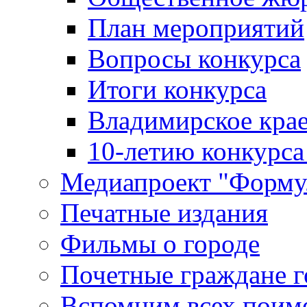
План мероприятий
Вопросы конкурса
Итоги конкурса
Владимирское крае
10-летию конкурса
Медиапроект "Форму
Печатные издания
Фильмы о городе
Почетные граждане 
Вспомним всех поим