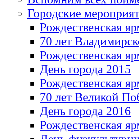
Городские мероприя
Рождественская яр
70 лет Владимирск
Рождественская яр
День города 2015
Рождественская яр
70 лет Великой По
День города 2016
Рождественская яр
День физкультурн