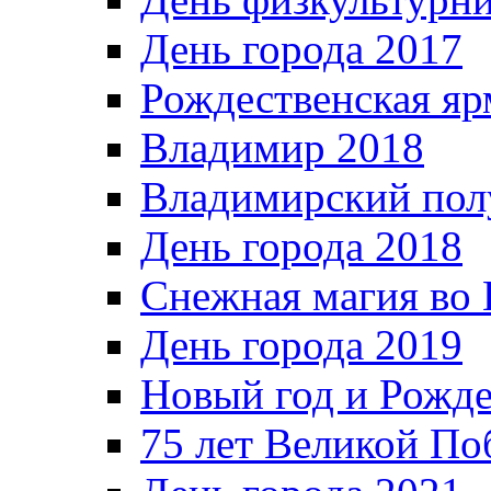
День города 2017
Рождественская яр
Владимир 2018
Владимирский пол
День города 2018
Снежная магия во 
День города 2019
Новый год и Рожде
75 лет Великой По