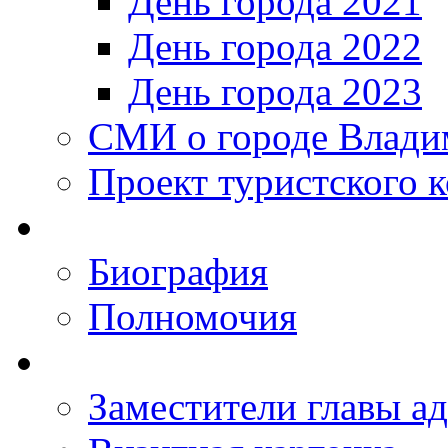
День города 2021
День города 2022
День города 2023
СМИ о городе Влади
Проект туристского 
Биография
Полномочия
Заместители главы а