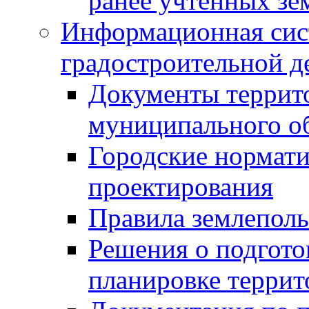
ранее учтенных зе
Информационная сис
градостроительной д
Документы террит
муниципального о
Городские нормати
проектирования
Правила землеполь
Решения о подгото
планировке террит