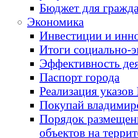
Бюджет для гражд
Экономика
Инвестиции и инн
Итоги социально-э
Эффективность де
Паспорт города
Реализация указов
Покупай владимирс
Порядок размещен
объектов на терри