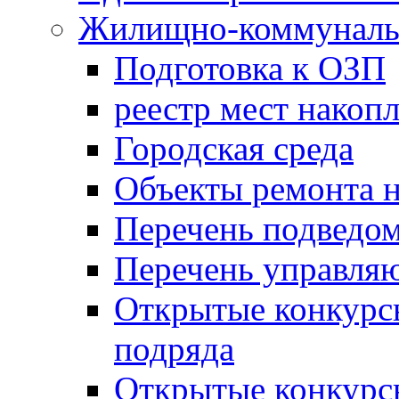
Жилищно-коммунальн
Подготовка к ОЗП
реестр мест накопл
Городская среда
Объекты ремонта н
Перечень подведо
Перечень управля
Открытые конкурс
подряда
Открытые конкурс