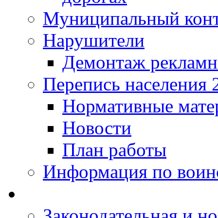
Муниципальный кон
Нарушители
Демонтаж рекламн
Перепись населения 
Нормативные мате
Новости
План работы
Информация по воинс
Законодательная и но