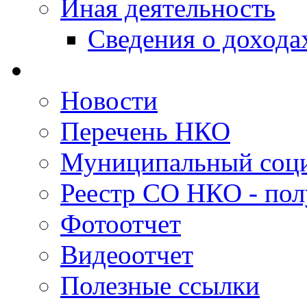
Иная деятельность
Сведения о дохода
Новости
Перечень НКО
Муниципальный соци
Реестр СО НКО - пол
Фотоотчет
Видеоотчет
Полезные ссылки