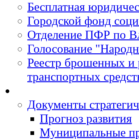
Бесплатная юридиче
Городской фонд соц
Отделение ПФР по В
Голосование "Народ
Реестр брошенных и
транспортных средст
Документы стратегич
Прогноз развития
Муниципальные п