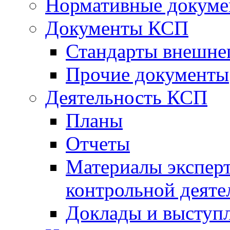
Нормативные докум
Документы КСП
Стандарты внешне
Прочие документы
Деятельность КСП
Планы
Отчеты
Материалы эксперт
контрольной деяте
Доклады и выступ