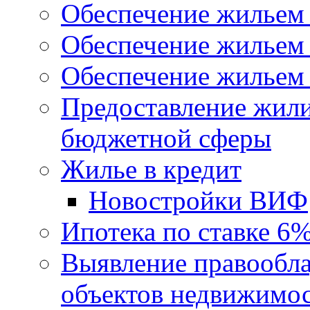
Обеспечение жильем
Обеспечение жильем
Обеспечение жильем 
Предоставление жил
бюджетной сферы
Жилье в кредит
Новостройки ВИФ
Ипотека по ставке 6
Выявление правообла
объектов недвижимо