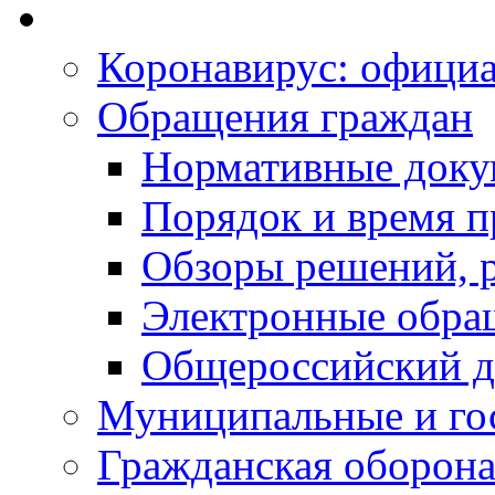
Коронавирус: офици
Обращения граждан
Нормативные док
Порядок и время п
Обзоры решений, р
Электронные обра
Общероссийский д
Муниципальные и го
Гражданская оборона