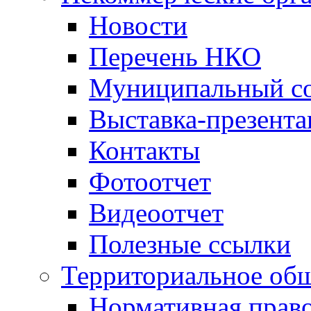
Новости
Перечень НКО
Муниципальный со
Выставка-презент
Контакты
Фотоотчет
Видеоотчет
Полезные ссылки
Территориальное общ
Нормативная право