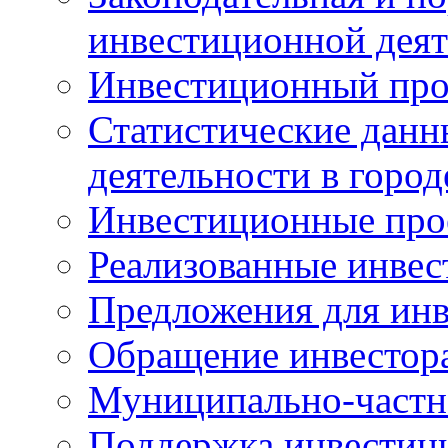
инвестиционной деят
Инвестиционный про
Статистические данн
деятельности в горо
Инвестиционные про
Реализованные инве
Предложения для инв
Обращение инвестор
Муниципально-частн
Поддержка инвестиц