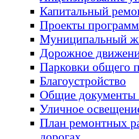
Капитальный ремо
Проекты программ
Муниципальный ж
Дорожное движени
Парковки общего п
Благоустройство
Общие документ
Уличное освещени
План ремонтных р
дорогах