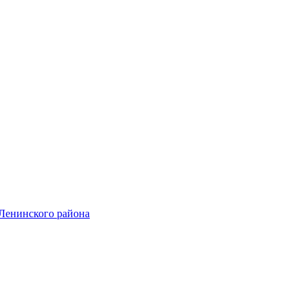
Ленинского района