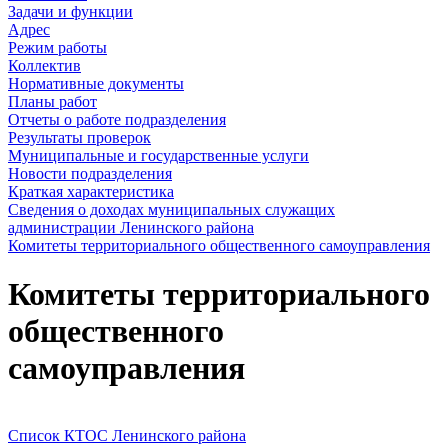
Задачи и функции
Адрес
Режим работы
Коллектив
Нормативные документы
Планы работ
Отчеты о работе подразделения
Результаты проверок
Муниципальные и государственные услуги
Новости подразделения
Краткая характеристика
Сведения о доходах муниципальных служащих
администрации Ленинского района
Комитеты территориального общественного самоуправления
Комитеты территориального
общественного
самоуправления
Список КТОС Ленинского района