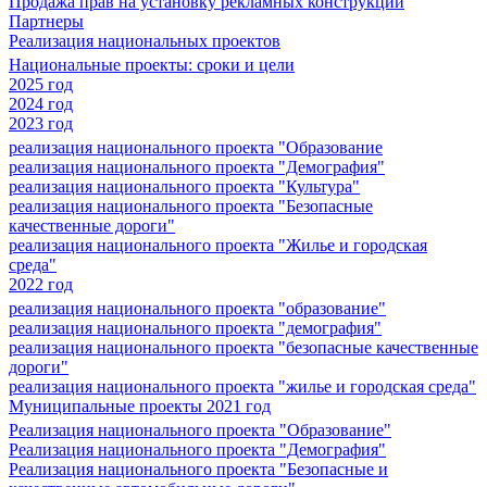
Продажа прав на установку рекламных конструкций
Партнеры
Реализация национальных проектов
Национальные проекты: сроки и цели
2025 год
2024 год
2023 год
реализация национального проекта "Образование
реализация национального проекта "Демография"
реализация национального проекта "Культура"
реализация национального проекта "Безопасные
качественные дороги"
реализация национального проекта "Жилье и городская
среда"
2022 год
реализация национального проекта "образование"
реализация национального проекта "демография"
реализация национального проекта "безопасные качественные
дороги"
реализация национального проекта "жилье и городская среда"
Муниципальные проекты 2021 год
Реализация национального проекта "Образование"
Реализация национального проекта "Демография"
Реализация национального проекта "Безопасные и