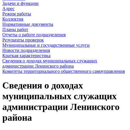
Задачи и функции
Адрес
Режим работы
Коллектив
Нормативные документы
Планы работ
Отчеты о работе подразделения
Результаты проверок
Муниципальные и государственные услуги
Новости подразделения
Краткая характеристика
Сведения о доходах муниципальных служащих
администрации Ленинского района
Комитеты территориального общественного самоуправления
Сведения о доходах
муниципальных служащих
администрации Ленинского
района