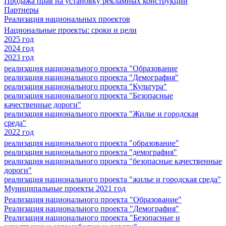
Продажа прав на установку рекламных конструкций
Партнеры
Реализация национальных проектов
Национальные проекты: сроки и цели
2025 год
2024 год
2023 год
реализация национального проекта "Образование
реализация национального проекта "Демография"
реализация национального проекта "Культура"
реализация национального проекта "Безопасные
качественные дороги"
реализация национального проекта "Жилье и городская
среда"
2022 год
реализация национального проекта "образование"
реализация национального проекта "демография"
реализация национального проекта "безопасные качественные
дороги"
реализация национального проекта "жилье и городская среда"
Муниципальные проекты 2021 год
Реализация национального проекта "Образование"
Реализация национального проекта "Демография"
Реализация национального проекта "Безопасные и