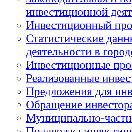
инвестиционной деят
Инвестиционный про
Статистические данн
деятельности в горо
Инвестиционные про
Реализованные инве
Предложения для инв
Обращение инвестор
Муниципально-частн
Поддержка инвестиц