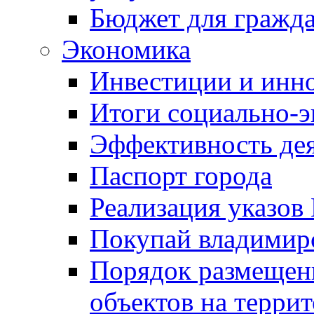
Бюджет для гражд
Экономика
Инвестиции и инн
Итоги социально-э
Эффективность де
Паспорт города
Реализация указов
Покупай владимирс
Порядок размещен
объектов на терри