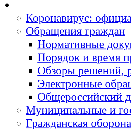
Коронавирус: офици
Обращения граждан
Нормативные док
Порядок и время п
Обзоры решений, р
Электронные обра
Общероссийский д
Муниципальные и го
Гражданская оборона