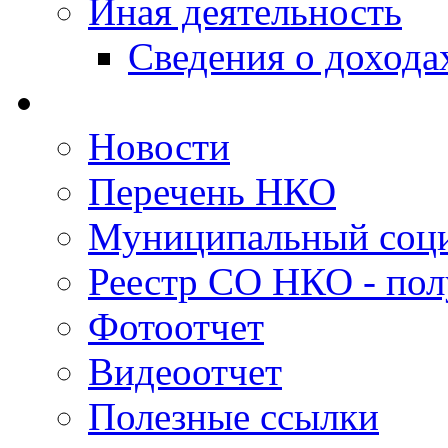
Иная деятельность
Сведения о дохода
Новости
Перечень НКО
Муниципальный соци
Реестр СО НКО - пол
Фотоотчет
Видеоотчет
Полезные ссылки