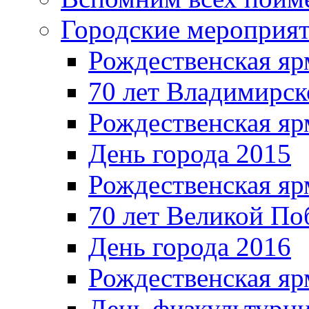
Городские мероприя
Рождественская яр
70 лет Владимирск
Рождественская яр
День города 2015
Рождественская яр
70 лет Великой По
День города 2016
Рождественская яр
День физкультурн