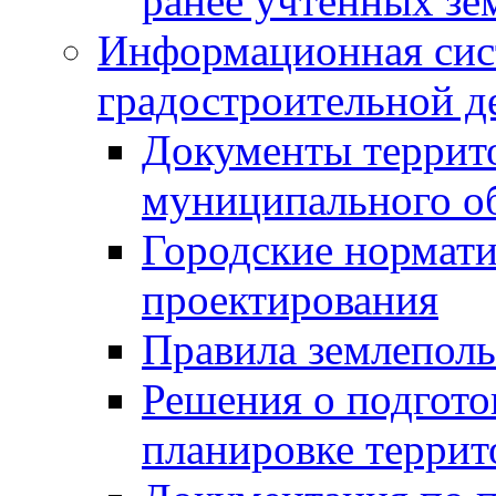
ранее учтенных зе
Информационная сис
градостроительной д
Документы террит
муниципального о
Городские нормати
проектирования
Правила землеполь
Решения о подгото
планировке террит