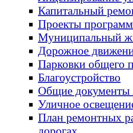
Капитальный ремо
Проекты программ
Муниципальный ж
Дорожное движени
Парковки общего п
Благоустройство
Общие документ
Уличное освещени
План ремонтных р
дорогах