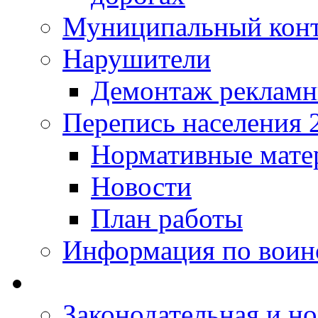
Муниципальный кон
Нарушители
Демонтаж рекламн
Перепись населения 
Нормативные мате
Новости
План работы
Информация по воинс
Законодательная и но