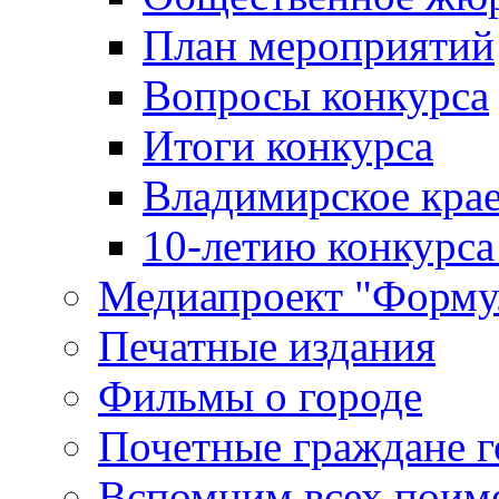
План мероприятий
Вопросы конкурса
Итоги конкурса
Владимирское крае
10-летию конкурса
Медиапроект "Форму
Печатные издания
Фильмы о городе
Почетные граждане 
Вспомним всех поим