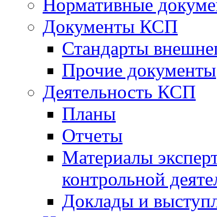
Нормативные докум
Документы КСП
Стандарты внешне
Прочие документы
Деятельность КСП
Планы
Отчеты
Материалы эксперт
контрольной деяте
Доклады и выступ