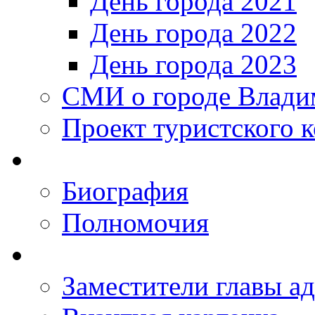
День города 2021
День города 2022
День города 2023
СМИ о городе Влади
Проект туристского 
Биография
Полномочия
Заместители главы а