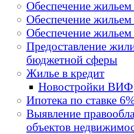
Обеспечение жильем
Обеспечение жильем
Обеспечение жильем 
Предоставление жил
бюджетной сферы
Жилье в кредит
Новостройки ВИФ
Ипотека по ставке 6
Выявление правообла
объектов недвижимо