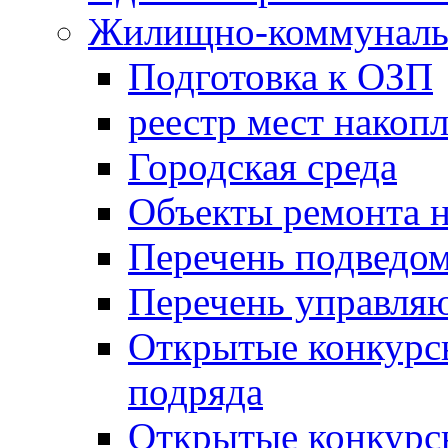
Жилищно-коммунальн
Подготовка к ОЗП
реестр мест накопл
Городская среда
Объекты ремонта н
Перечень подведо
Перечень управля
Открытые конкурс
подряда
Открытые конкурс