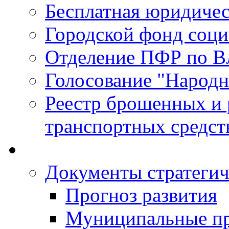
Бесплатная юридиче
Городской фонд соц
Отделение ПФР по В
Голосование "Народ
Реестр брошенных и
транспортных средст
Документы стратегич
Прогноз развития
Муниципальные п