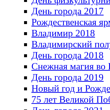
День города 2017
Рождественская яр
Владимир 2018
Владимирский пол
День города 2018
Снежная магия во 
День города 2019
Новый год и Рожде
75 лет Великой По