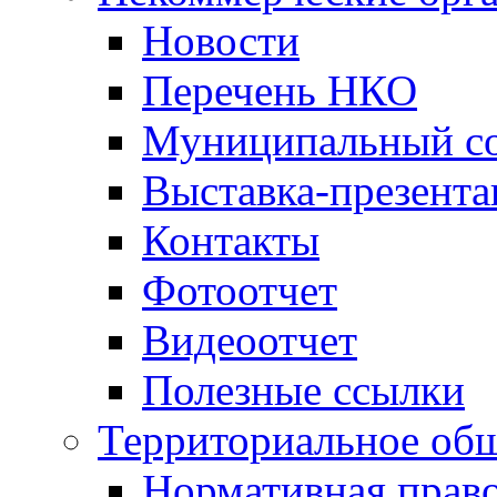
Новости
Перечень НКО
Муниципальный со
Выставка-презент
Контакты
Фотоотчет
Видеоотчет
Полезные ссылки
Территориальное общ
Нормативная право