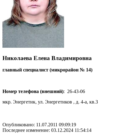
Николаева Елена Владимировна
главный специалист (микрорайон № 14)
Номер телефона (внешний)
:
26-43-06
мкр. Энергетик, ул. Энергетиков , д. 4-а, кв.3
Опубликовано: 11.07.2011 09:09:19
Последнее изменение: 03.12.2024 11:54:14