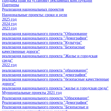
Продажа прав на установку рекламных конструкций
Партнеры
Реализация национальных проектов
Национальные проекты: сроки и цели
2025 год
2024 год
2023 год
реализация национального проекта "Образование
реализация национального проекта "Демография"
реализация национального проекта "Культура"
реализация национального проекта "Безопасные
качественные дороги"
реализация национального проекта "Жилье и городская
среда"
2022 год
реализация национального проекта "образование"
реализация национального проекта "демография"
реализация национального проекта "безопасные качественные
дороги"
реализация национального проекта "жилье и городская среда"
Муниципальные проекты 2021 год
Реализация национального проекта "Образование"
Реализация национального проекта "Демография"
Реализация национального проекта "Безопасные и