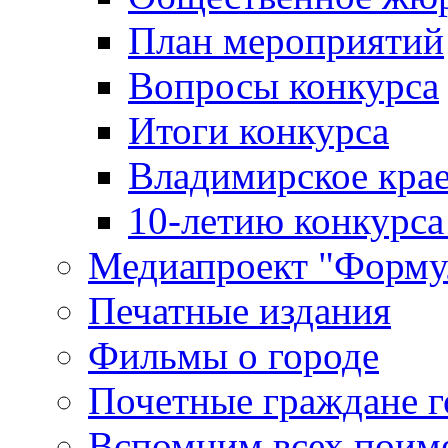
План мероприятий
Вопросы конкурса
Итоги конкурса
Владимирское крае
10-летию конкурса
Медиапроект "Форму
Печатные издания
Фильмы о городе
Почетные граждане 
Вспомним всех поим