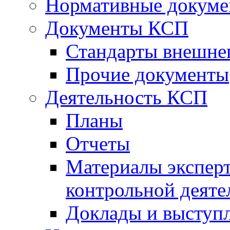
Нормативные докум
Документы КСП
Стандарты внешне
Прочие документы
Деятельность КСП
Планы
Отчеты
Материалы эксперт
контрольной деяте
Доклады и выступ