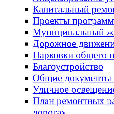
Капитальный ремо
Проекты программ
Муниципальный ж
Дорожное движени
Парковки общего п
Благоустройство
Общие документ
Уличное освещени
План ремонтных р
дорогах