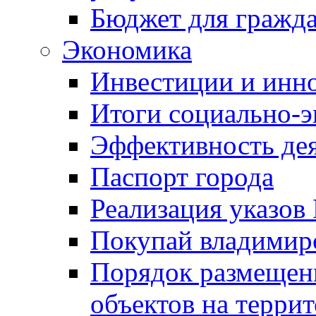
Бюджет для гражд
Экономика
Инвестиции и инн
Итоги социально-э
Эффективность де
Паспорт города
Реализация указов
Покупай владимирс
Порядок размещен
объектов на терри