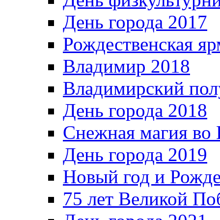
День города 2017
Рождественская яр
Владимир 2018
Владимирский пол
День города 2018
Снежная магия во 
День города 2019
Новый год и Рожде
75 лет Великой По