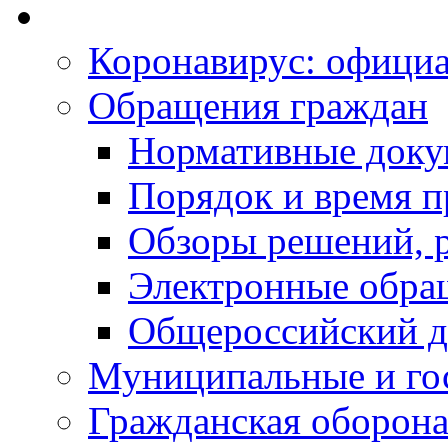
Коронавирус: офици
Обращения граждан
Нормативные док
Порядок и время п
Обзоры решений, р
Электронные обра
Общероссийский д
Муниципальные и го
Гражданская оборона