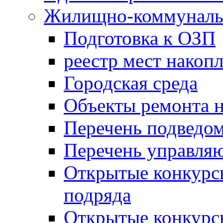
Жилищно-коммунальн
Подготовка к ОЗП
реестр мест накопл
Городская среда
Объекты ремонта н
Перечень подведо
Перечень управля
Открытые конкурс
подряда
Открытые конкурс