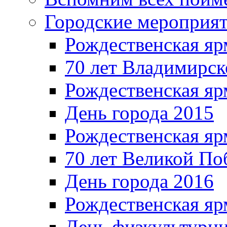
Городские мероприя
Рождественская яр
70 лет Владимирск
Рождественская яр
День города 2015
Рождественская яр
70 лет Великой По
День города 2016
Рождественская яр
День физкультурн