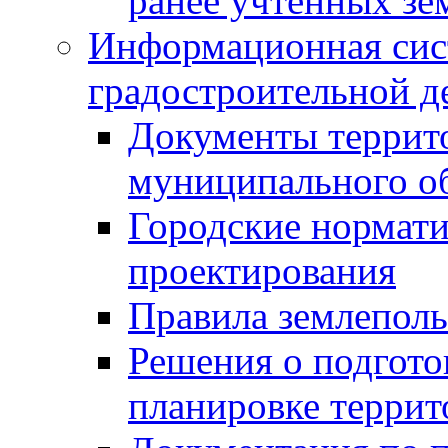
ранее учтенных зе
Информационная сис
градостроительной д
Документы террит
муниципального о
Городские нормати
проектирования
Правила землеполь
Решения о подгото
планировке террит