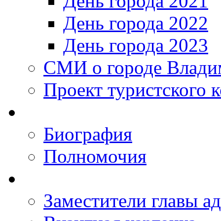
День города 2021
День города 2022
День города 2023
СМИ о городе Влади
Проект туристского 
Биография
Полномочия
Заместители главы а