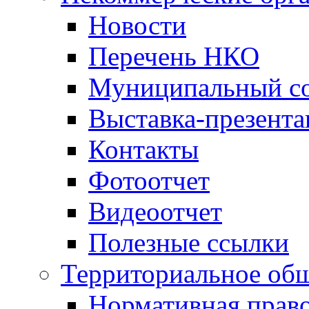
Новости
Перечень НКО
Муниципальный со
Выставка-презент
Контакты
Фотоотчет
Видеоотчет
Полезные ссылки
Территориальное общ
Нормативная право