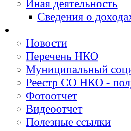
Иная деятельность
Сведения о дохода
Новости
Перечень НКО
Муниципальный соци
Реестр СО НКО - пол
Фотоотчет
Видеоотчет
Полезные ссылки