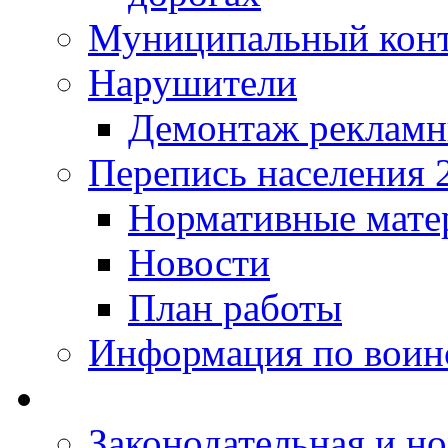
Муниципальный кон
Нарушители
Демонтаж рекламн
Перепись населения 
Нормативные мате
Новости
План работы
Информация по воинс
Законодательная и но