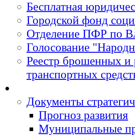
Бесплатная юридиче
Городской фонд соц
Отделение ПФР по В
Голосование "Народ
Реестр брошенных и
транспортных средст
Документы стратегич
Прогноз развития
Муниципальные п