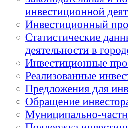
инвестиционной деят
Инвестиционный про
Статистические данн
деятельности в горо
Инвестиционные про
Реализованные инве
Предложения для инв
Обращение инвестор
Муниципально-частн
Поддержка инвестиц