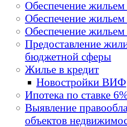
Обеспечение жильем
Обеспечение жильем
Обеспечение жильем 
Предоставление жил
бюджетной сферы
Жилье в кредит
Новостройки ВИФ
Ипотека по ставке 6
Выявление правообла
объектов недвижимо