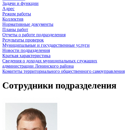
Задачи и функции
Адрес
Режим работы
Коллектив
Нормативные документы
Планы работ
Отчеты о работе подразделения
Результаты проверок
Муниципальные и государственные услуги
Новости подразделения
Краткая характеристика
Сведения о доходах муниципальных служащих
администрации Ленинского района
Комитеты территориального общественного самоуправления
Сотрудники подразделения