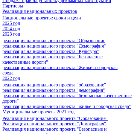
Продажа прав на установку рекламных конструкций
Партнеры
Реализация национальных проектов
Национальные проекты: сроки и цели
2025 год
2024 год
2023 год
реализация национального проекта "Образование
реализация национального проекта "Демография"
реализация национального проекта "Культура"
реализация национального проекта "Безопасные
качественные дороги"
реализация национального проекта "Жилье и городская
среда"
2022 год
реализация национального проекта "образование"
реализация национального проекта "демография"
реализация национального проекта "безопасные качественные
дороги"
реализация национального проекта "жилье и городская среда"
Муниципальные проекты 2021 год
Реализация национального проекта "Образование"
Реализация национального проекта "Демография"
Реализация национального проекта "Безопасные и