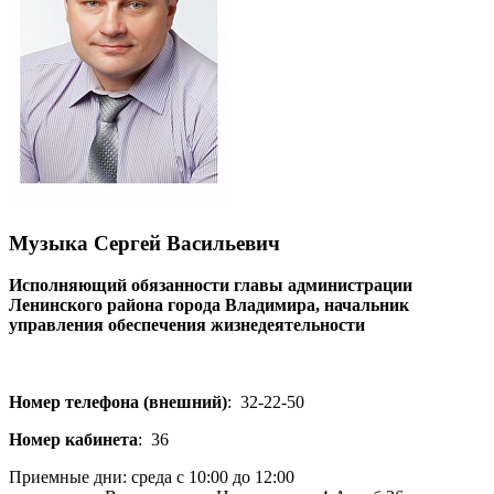
Музыка Сергей Васильевич
Исполняющий обязанности главы администрации
Ленинского района города Владимира, начальник
управления обеспечения жизнедеятельности
Номер телефона (внешний)
:
32-22-50
Номер кабинета
:
36
Приемные дни: среда с 10:00 до 12:00