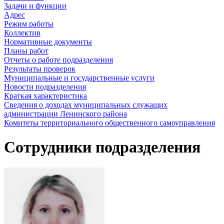
Задачи и функции
Адрес
Режим работы
Коллектив
Нормативные документы
Планы работ
Отчеты о работе подразделения
Результаты проверок
Муниципальные и государственные услуги
Новости подразделения
Краткая характеристика
Сведения о доходах муниципальных служащих
администрации Ленинского района
Комитеты территориального общественного самоуправления
Сотрудники подразделения