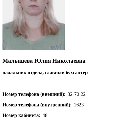
Малышева Юлия Николаевна
начальник отдела, главный бухгалтер
Номер телефона (внешний)
:
32-70-22
Номер телефона (внутренний)
:
1623
Номер кабинета
:
48