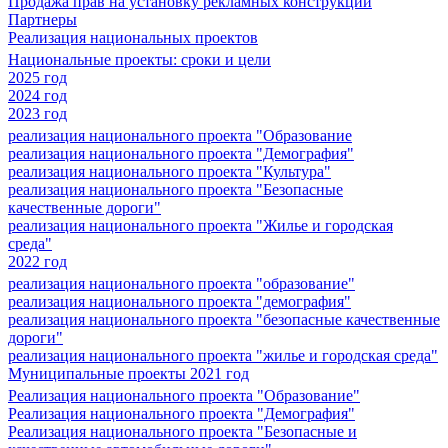
Продажа прав на установку рекламных конструкций
Партнеры
Реализация национальных проектов
Национальные проекты: сроки и цели
2025 год
2024 год
2023 год
реализация национального проекта "Образование
реализация национального проекта "Демография"
реализация национального проекта "Культура"
реализация национального проекта "Безопасные
качественные дороги"
реализация национального проекта "Жилье и городская
среда"
2022 год
реализация национального проекта "образование"
реализация национального проекта "демография"
реализация национального проекта "безопасные качественные
дороги"
реализация национального проекта "жилье и городская среда"
Муниципальные проекты 2021 год
Реализация национального проекта "Образование"
Реализация национального проекта "Демография"
Реализация национального проекта "Безопасные и