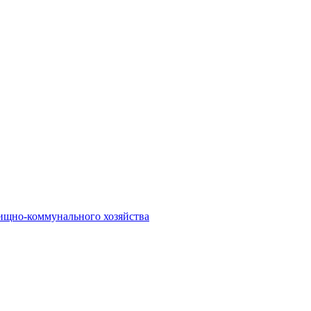
ищно-коммунального хозяйства