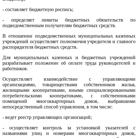
- составляет бюджетную роспись;
- определяет лимиты бюджетных обязательств по
подведомственным получателям бюджетных средств.
В отношении подведомственных муниципальных казенных
учреждений осуществляет полномочия учредителя и главного
распорядителя бюджетных средств.
Для муниципальных казенных и бюджетных учреждений
разрабатывает положение об оплате труда руководителей и
работников.
Осуществляет взаимодействие с управляющими
организациями, товариществами собственников жилья,
жилищными кооперативами, иными специализированными
потребительскими кооперативами, с собственниками
помещений многоквартирных домов, выбравшими
непосредственный способ управления, в том числе:
- ведет реестр управляющих организаций;
- осуществляет контроль за установкой указателей с
названиями улиц и номерами многоквартирных домов,