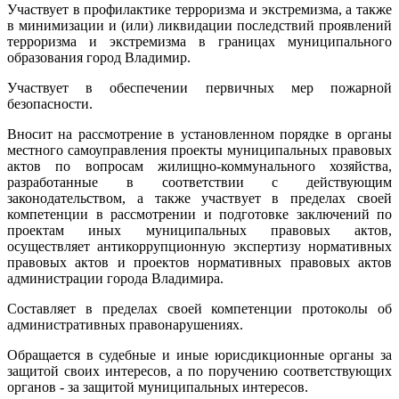
Участвует в профилактике терроризма и экстремизма, а также
в минимизации и (или) ликвидации последствий проявлений
терроризма и экстремизма в границах муниципального
образования город Владимир.
Участвует в обеспечении первичных мер пожарной
безопасности.
Вносит на рассмотрение в установленном порядке в органы
местного самоуправления проекты муниципальных правовых
актов по вопросам жилищно-коммунального хозяйства,
разработанные в соответствии с действующим
законодательством, а также участвует в пределах своей
компетенции в рассмотрении и подготовке заключений по
проектам иных муниципальных правовых актов,
осуществляет антикоррупционную экспертизу нормативных
правовых актов и проектов нормативных правовых актов
администрации города Владимира.
Составляет в пределах своей компетенции протоколы об
административных правонарушениях.
Обращается в судебные и иные юрисдикционные органы за
защитой своих интересов, а по поручению соответствующих
органов - за защитой муниципальных интересов.