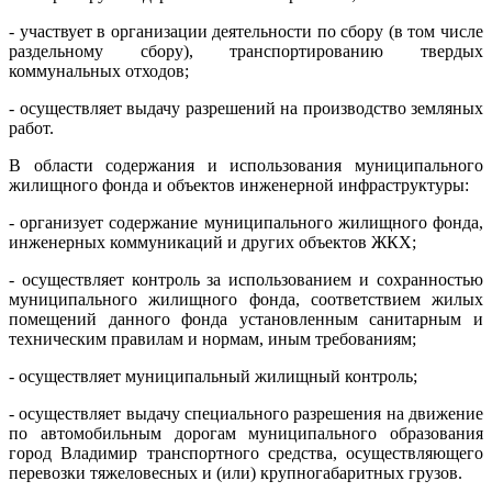
- участвует в организации деятельности по сбору (в том числе
раздельному сбору), транспортированию твердых
коммунальных отходов;
- осуществляет выдачу разрешений на производство земляных
работ.
В области содержания и использования муниципального
жилищного фонда и объектов инженерной инфраструктуры:
- организует содержание муниципального жилищного фонда,
инженерных коммуникаций и других объектов ЖКХ;
- осуществляет контроль за использованием и сохранностью
муниципального жилищного фонда, соответствием жилых
помещений данного фонда установленным санитарным и
техническим правилам и нормам, иным требованиям;
- осуществляет муниципальный жилищный контроль;
- осуществляет выдачу специального разрешения на движение
по автомобильным дорогам муниципального образования
город Владимир транспортного средства, осуществляющего
перевозки тяжеловесных и (или) крупногабаритных грузов.