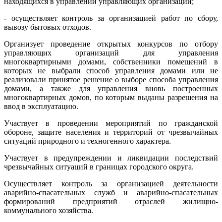
находящихся в управлении управляющих организаций;
- осуществляет контроль за организацией работ по сбору,
вывозу бытовых отходов.
Организует проведение открытых конкурсов по отбору
управляющих организаций для управления
многоквартирными домами, собственники помещений в
которых не выбрали способ управления домами или не
реализовали принятое решение о выборе способа управления
домами, а также для управления вновь построенных
многоквартирных домов, по которым выданы разрешения на
ввод в эксплуатацию.
Участвует в проведении мероприятий по гражданской
обороне, защите населения и территорий от чрезвычайных
ситуаций природного и техногенного характера.
Участвует в предупреждении и ликвидации последствий
чрезвычайных ситуаций в границах городского округа.
Осуществляет контроль за организацией деятельности
аварийно-спасательных служб и аварийно-спасательных
формирований предприятий отраслей жилищно-
коммунального хозяйства.