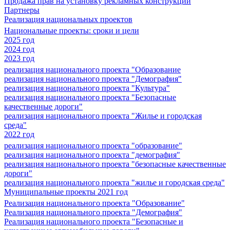
Продажа прав на установку рекламных конструкций
Партнеры
Реализация национальных проектов
Национальные проекты: сроки и цели
2025 год
2024 год
2023 год
реализация национального проекта "Образование
реализация национального проекта "Демография"
реализация национального проекта "Культура"
реализация национального проекта "Безопасные
качественные дороги"
реализация национального проекта "Жилье и городская
среда"
2022 год
реализация национального проекта "образование"
реализация национального проекта "демография"
реализация национального проекта "безопасные качественные
дороги"
реализация национального проекта "жилье и городская среда"
Муниципальные проекты 2021 год
Реализация национального проекта "Образование"
Реализация национального проекта "Демография"
Реализация национального проекта "Безопасные и