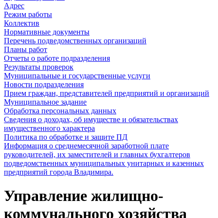
Адрес
Режим работы
Коллектив
Нормативные документы
Перечень подведомственных организаций
Планы работ
Отчеты о работе подразделения
Результаты проверок
Муниципальные и государственные услуги
Новости подразделения
Прием граждан, представителей предприятий и организаций
Муниципальное задание
Обработка персональных данных
Сведения о доходах, об имуществе и обязательствах
имущественного характера
Политика по обработке и защите ПД
Информация о среднемесячной заработной плате
руководителей, их заместителей и главных бухгалтеров
подведомственных муниципальных унитарных и казенных
предприятий города Владимира.
Управление жилищно-
коммунального хозяйства