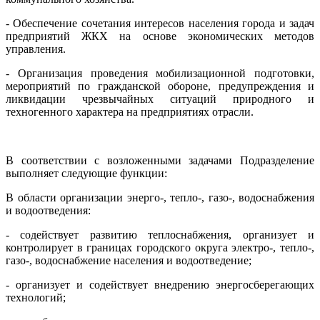
- Обеспечение сочетания интересов населения города и задач
предприятий ЖКХ на основе экономических методов
управления.
- Организация проведения мобилизационной подготовки,
мероприятий по гражданской обороне, предупреждения и
ликвидации чрезвычайных ситуаций природного и
техногенного характера на предприятиях отрасли.
В соответствии с возложенными задачами Подразделение
выполняет следующие функции:
В области организации энерго-, тепло-, газо-, водоснабжения
и водоотведения:
- содействует развитию теплоснабжения, организует и
контролирует в границах городского округа электро-, тепло-,
газо-, водоснабжение населения и водоотведение;
- организует и содействует внедрению энергосберегающих
технологий;