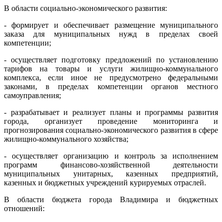
В области социально-экономического развития:
- формирует и обеспечивает размещение муниципального
заказа для муниципальных нужд в пределах своей
компетенции;
- осуществляет подготовку предложений по установлению
тарифов на товары и услуги жилищно-коммунального
комплекса, если иное не предусмотрено федеральными
законами, в пределах компетенции органов местного
самоуправления;
- разрабатывает и реализует планы и программы развития
города, организует проведение мониторинга и
прогнозирования социально-экономического развития в сфере
жилищно-коммунального хозяйства;
- осуществляет организацию и контроль за исполнением
программ финансово-хозяйственной деятельности
муниципальных унитарных, казенных предприятий,
казенных и бюджетных учреждений курируемых отраслей.
В области бюджета города Владимира и бюджетных
отношений: