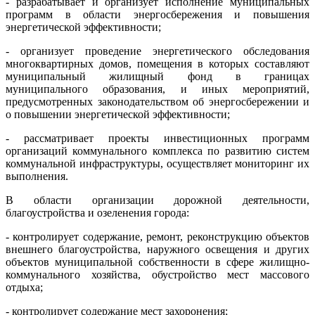
- разрабатывает и организует исполнение муниципальных
программ в области энергосбережения и повышения
энергетической эффективности;
- организует проведение энергетического обследования
многоквартирных домов, помещения в которых составляют
муниципальный жилищный фонд в границах
муниципального образования, и иных мероприятий,
предусмотренных законодательством об энергосбережении и
о повышении энергетической эффективности;
- рассматривает проекты инвестиционных программ
организаций коммунального комплекса по развитию систем
коммунальной инфраструктуры, осуществляет мониторинг их
выполнения.
В области организации дорожной деятельности,
благоустройства и озеленения города:
- контролирует содержание, ремонт, реконструкцию объектов
внешнего благоустройства, наружного освещения и других
объектов муниципальной собственности в сфере жилищно-
коммунального хозяйства, обустройство мест массового
отдыха;
- контролирует содержание мест захоронения;