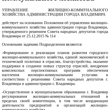
УПРАВЛЕНИЕ ЖИЛИЩНО-КОММУНАЛЬНОГО
ХОЗЯЙСТВА АДМИНИСТРАЦИИ ГОРОДА ВЛАДИМИРА
действует на основании Положения об управлении жилищно-
коммунального хозяйства администрации города Владимира,
утвержденного решением Совета народных депутатов города
Владимира от 25.12.2015 № 114
Основными задачами Подразделения являются:
-Формирование и реализация планов развития городского
жилищно-коммунального хозяйства, единой экономической и
технической политики в отраслях, благоустройства, оказание
поддержки в создании новых структур отраслей, внедрение
комплексных перспективных программ обеспечения
населения жилищно-коммунальными услугами в
соответствии с решениями Совета народных депутатов г.
Владимира и администрации г. Владимира.
-Осуществление в муниципальном образовании г. Владимир
регулирования жилищно-коммунальных отношений в
пределах своей компетенции, в том числе координации
деятельности предприятий и организаций жилищно-
коммунального хозяйства.