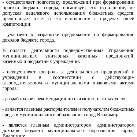
- осуществляет подготовку предложений при формировании
проекта бюджета города, организует его исполнение, не
допуская нецелевого использования бюджетных средств,
представляет отчет о его исполнении в пределах своей
компетенции;
- участвует в разработке предложений по формированию
доходов бюджета города.
В области деятельности подведомственных Управлению
муниципальных унитарных, казенных предприятий,
казенных и бюджетных учреждений:
- осуществляет контроль за деятельностью предприятий и
учреждений в соответствии с действующим
законодательством и муниципальными правовыми актами
города;
- разрабатывает рекомендации по оказанию платных услуг;
- является главным распорядителем и получателем бюджетных
средств муниципального образования город Владимир;
- является главным администратором, администратором
доходов бюджета муниципального образования города
Владимир;