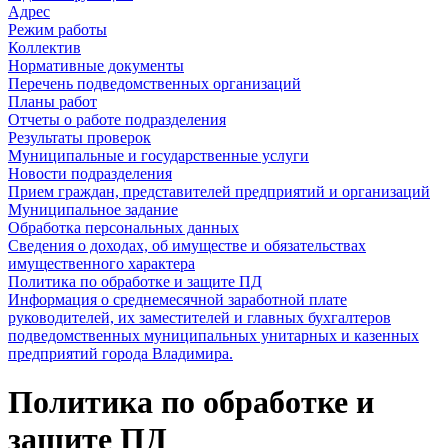
Адрес
Режим работы
Коллектив
Нормативные документы
Перечень подведомственных организаций
Планы работ
Отчеты о работе подразделения
Результаты проверок
Муниципальные и государственные услуги
Новости подразделения
Прием граждан, представителей предприятий и организаций
Муниципальное задание
Обработка персональных данных
Сведения о доходах, об имуществе и обязательствах
имущественного характера
Политика по обработке и защите ПД
Информация о среднемесячной заработной плате
руководителей, их заместителей и главных бухгалтеров
подведомственных муниципальных унитарных и казенных
предприятий города Владимира.
Политика по обработке и
защите ПД