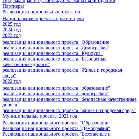
Продажа прав на установку рекламных конструкций
Партнеры
Реализация национальных проектов
Национальные проекты: сроки и цели
2025 год
2024 год
2023 год
реализация национального проекта "Образование
реализация национального проекта "Демография"
реализация национального проекта "Культура"
реализация национального проекта "Безопасные
качественные дороги"
реализация национального проекта "Жилье и городская
среда"
2022 год
реализация национального проекта "образование"
реализация национального проекта "демография"
реализация национального проекта "безопасные качественные
дороги"
реализация национального проекта "жилье и городская среда"
Муниципальные проекты 2021 год
Реализация национального проекта "Образование"
Реализация национального проекта "Демография"
Реализация национального проекта "Безопасные и