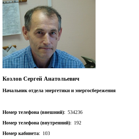
Козлов Сергей Анатольевич
Начальник отдела энергетики и энергосбережения
Номер телефона (внешний)
:
534236
Номер телефона (внутренний)
:
192
Номер кабинета
:
103