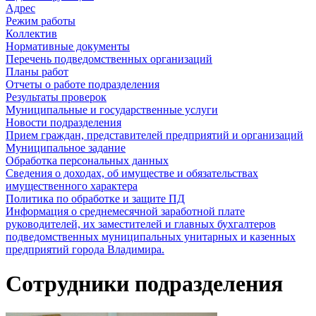
Адрес
Режим работы
Коллектив
Нормативные документы
Перечень подведомственных организаций
Планы работ
Отчеты о работе подразделения
Результаты проверок
Муниципальные и государственные услуги
Новости подразделения
Прием граждан, представителей предприятий и организаций
Муниципальное задание
Обработка персональных данных
Сведения о доходах, об имуществе и обязательствах
имущественного характера
Политика по обработке и защите ПД
Информация о среднемесячной заработной плате
руководителей, их заместителей и главных бухгалтеров
подведомственных муниципальных унитарных и казенных
предприятий города Владимира.
Сотрудники подразделения