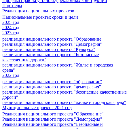
Продажа прав на установку рекламных конструкций
Партнеры
Реализация национальных проектов
Национальные проекты: сроки и цели
2025 год
2024 год
2023 год
реализация национального проекта "Образование
реализация национального проекта "Демография"
реализация национального проекта "Культура"
реализация национального проекта "Безопасные
качественные дороги"
реализация национального проекта "Жилье и городская
среда"
2022 год
реализация национального проекта "образование"
реализация национального проекта "демография"
реализация национального проекта "безопасные качественные
дороги"
реализация национального проекта "жилье и городская среда"
Муниципальные проекты 2021 год
Реализация национального проекта "Образование"
Реализация национального проекта "Демография"
Реализация национального проекта "Безопасные и